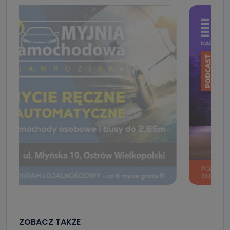
ZOBACZ TAKŻE