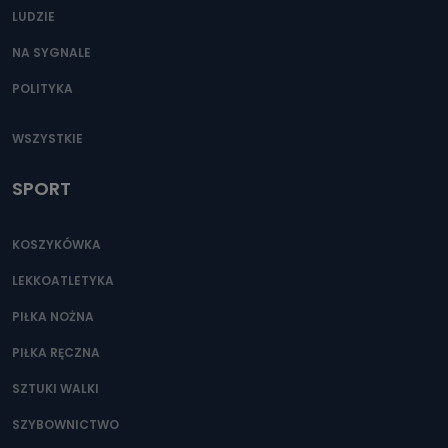
LUDZIE
NA SYGNALE
POLITYKA
WSZYSTKIE
SPORT
KOSZYKÓWKA
LEKKOATLETYKA
PIŁKA NOŻNA
PIŁKA RĘCZNA
SZTUKI WALKI
SZYBOWNICTWO