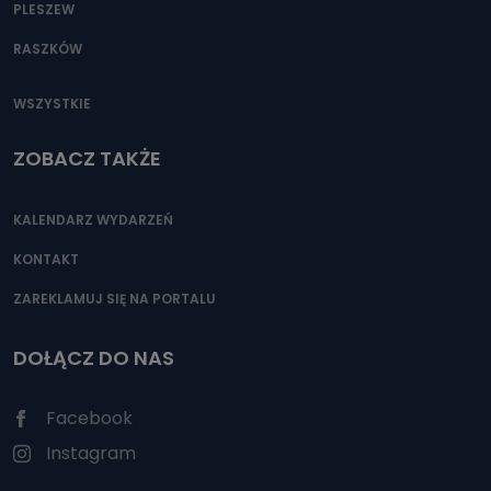
PLESZEW
RASZKÓW
WSZYSTKIE
ZOBACZ TAKŻE
KALENDARZ WYDARZEŃ
KONTAKT
ZAREKLAMUJ SIĘ NA PORTALU
DOŁĄCZ DO NAS
Facebook
Instagram