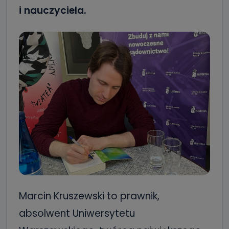
i nauczyciela.
Marcin Kruszewski to prawnik,
absolwent Uniwersytetu