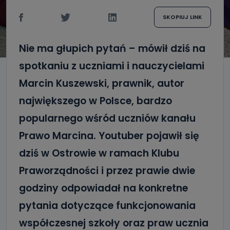
SKOPIUJ LINK
Nie ma głupich pytań – mówił dziś na
spotkaniu z uczniami i nauczycielami
Marcin Kuszewski, prawnik, autor
największego w Polsce, bardzo
popularnego wśród uczniów kanału
Prawo Marcina. Youtuber pojawił się
dziś w Ostrowie w ramach Klubu
Praworządności i przez prawie dwie
godziny odpowiadał na konkretne
pytania dotyczące funkcjonowania
współczesnej szkoły oraz praw ucznia