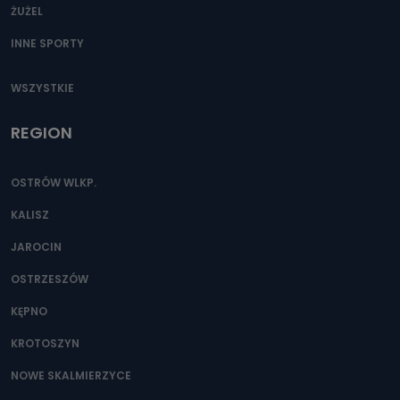
ŻUŻEL
INNE SPORTY
WSZYSTKIE
REGION
OSTRÓW WLKP.
KALISZ
JAROCIN
OSTRZESZÓW
KĘPNO
KROTOSZYN
NOWE SKALMIERZYCE