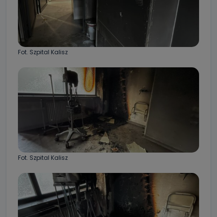
Fot. Szpital Kalisz
Fot. Szpital Kalisz