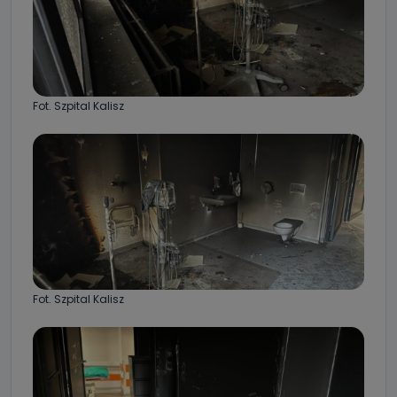
Fot. Szpital Kalisz
Fot. Szpital Kalisz