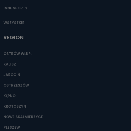
INNE SPORTY
WSZYSTKIE
REGION
OSTRÓW WLKP.
KALISZ
JAROCIN
OSTRZESZÓW
KĘPNO
KROTOSZYN
NOWE SKALMIERZYCE
PLESZEW