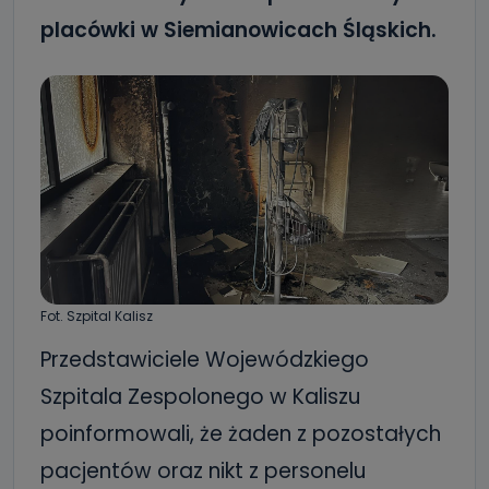
placówki w Siemianowicach Śląskich.
Fot. Szpital Kalisz
Przedstawiciele Wojewódzkiego
Szpitala Zespolonego w Kaliszu
poinformowali, że żaden z pozostałych
pacjentów oraz nikt z personelu