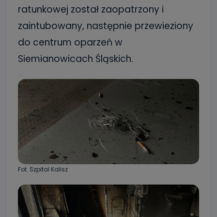
ratunkowej został zaopatrzony i
zaintubowany, następnie przewieziony
do centrum oparzeń w
Siemianowicach Śląskich.
Fot. Szpital Kalisz