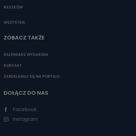
RASZKÓW
WSZYSTKIE
ZOBACZ TAKŻE
KALENDARZ WYDARZEŃ
KONTAKT
ZAREKLAMUJ SIĘ NA PORTALU
DOŁĄCZ DO NAS
Facebook
Instagram