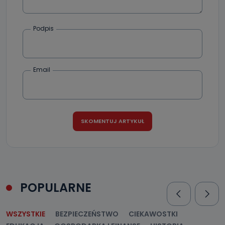
Podpis
Email
POPULARNE
WSZYSTKIE
BEZPIECZEŃSTWO
CIEKAWOSTKI