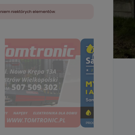
aniem niektórych elementów.