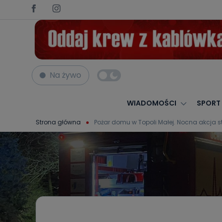
Na żywo
WIADOMOŚCI
SPORT
Strona główna
Pożar domu w Topoli Małej. Nocna akcja 