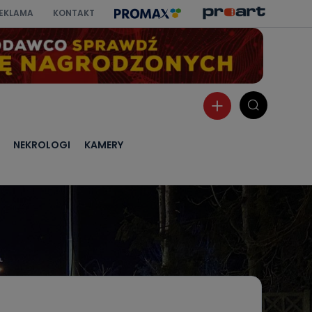
EKLAMA
KONTAKT
NEKROLOGI
KAMERY