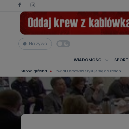
Na żywo
WIADOMOŚCI
SPORT
Strona główna
Powiat Ostrowski szykuje się do zmian