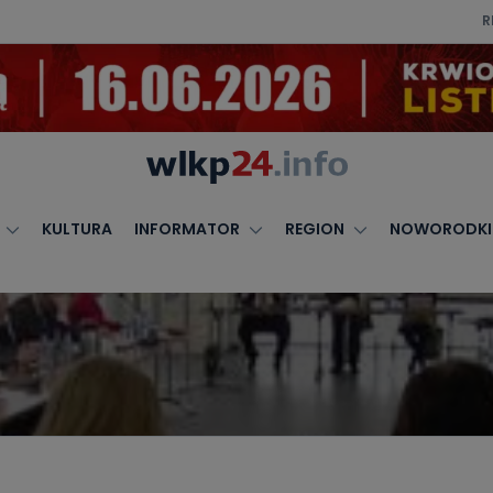
R
KULTURA
INFORMATOR
REGION
NOWORODKI