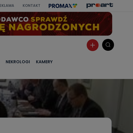
EKLAMA
KONTAKT
NEKROLOGI
KAMERY