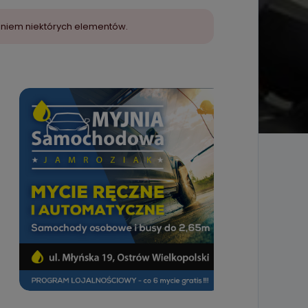
aniem niektórych elementów.