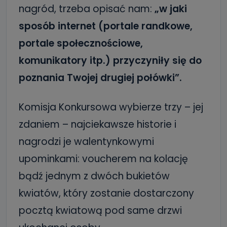
nagród, trzeba opisać nam:
„w jaki
sposób internet (portale randkowe,
portale społecznościowe,
komunikatory itp.) przyczyniły się do
poznania Twojej drugiej połówki”.
Komisja Konkursowa wybierze trzy – jej
zdaniem – najciekawsze historie i
nagrodzi je walentynkowymi
upominkami: voucherem na kolację
bądź jednym z dwóch bukietów
kwiatów, który zostanie dostarczony
pocztą kwiatową pod same drzwi