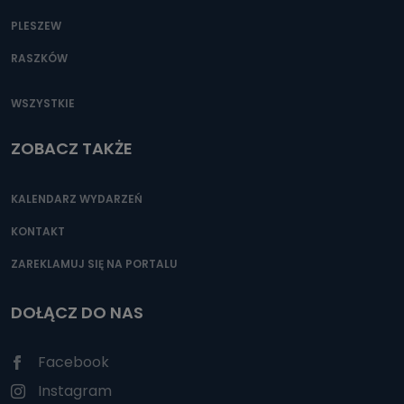
PLESZEW
RASZKÓW
WSZYSTKIE
ZOBACZ TAKŻE
KALENDARZ WYDARZEŃ
KONTAKT
ZAREKLAMUJ SIĘ NA PORTALU
DOŁĄCZ DO NAS
Facebook
Instagram