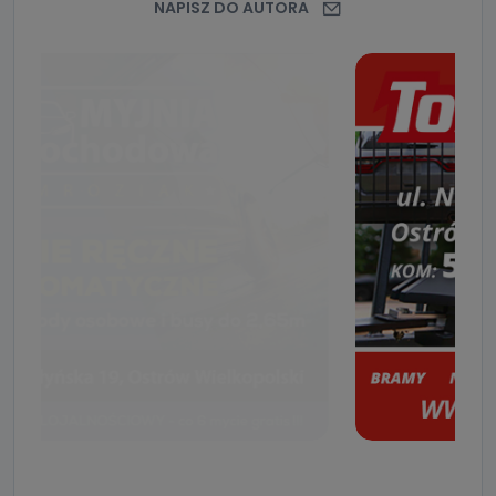
NAPISZ DO AUTORA