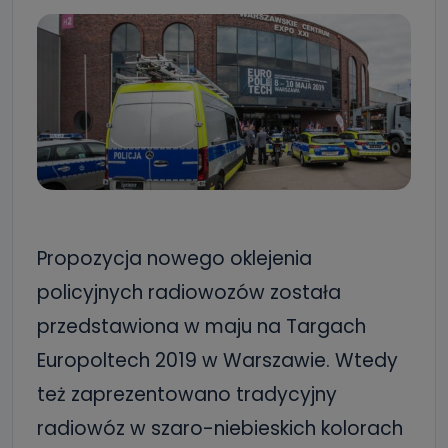
Propozycja nowego oklejenia
policyjnych radiowozów została
przedstawiona w maju na Targach
Europoltech 2019 w Warszawie. Wtedy
też zaprezentowano tradycyjny
radiowóz w szaro-niebieskich kolorach