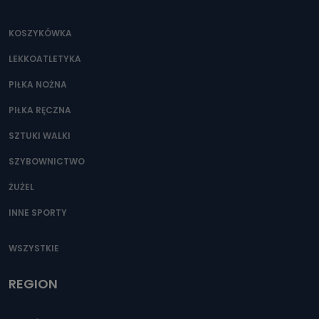
KOSZYKÓWKA
LEKKOATLETYKA
PIŁKA NOŻNA
PIŁKA RĘCZNA
SZTUKI WALKI
SZYBOWNICTWO
ŻUŻEL
INNE SPORTY
WSZYSTKIE
REGION