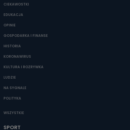
CIEKAWOSTKI
EDUKACJA
OPINIE
GOSPODARKA I FINANSE
HISTORIA
KORONAWIRUS
KULTURA I ROZRYWKA
LUDZIE
NA SYGNALE
POLITYKA
WSZYSTKIE
SPORT