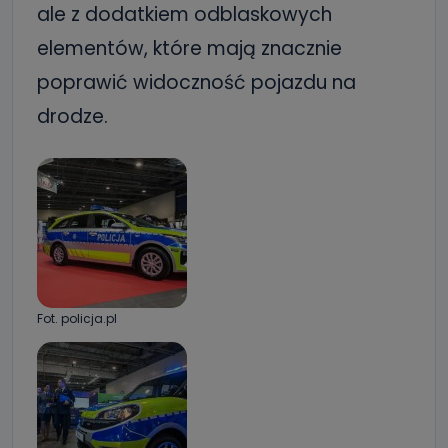
ale z dodatkiem odblaskowych
elementów, które mają znacznie
poprawić widoczność pojazdu na
drodze.
Fot. policja.pl