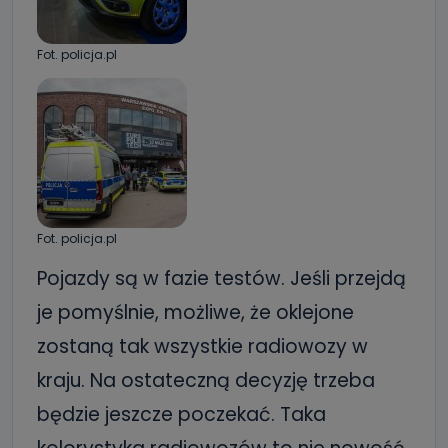
Fot. policja.pl
Fot. policja.pl
Pojazdy są w fazie testów. Jeśli przejdą
je pomyślnie, możliwe, że oklejone
zostaną tak wszystkie radiowozy w
kraju. Na ostateczną decyzję trzeba
będzie jeszcze poczekać. Taka