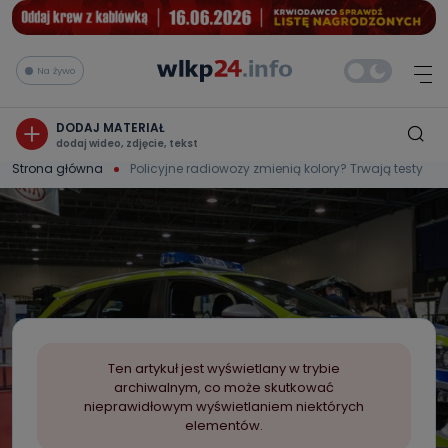
Na żywo
DODAJ MATERIAŁ
dodaj wideo, zdjęcie, tekst
Strona główna
Policyjne radiowozy zmienią kolory? Trwają testy
Ten artykuł jest wyświetlany w trybie
archiwalnym, co może skutkować
nieprawidłowym wyświetlaniem niektórych
elementów.