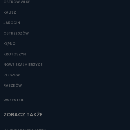
OSTRÓW WLKP.
KALISZ
JAROCIN
OSTRZESZÓW
KĘPNO
KROTOSZYN
NOWE SKALMIERZYCE
PLESZEW
RASZKÓW
WSZYSTKIE
ZOBACZ TAKŻE