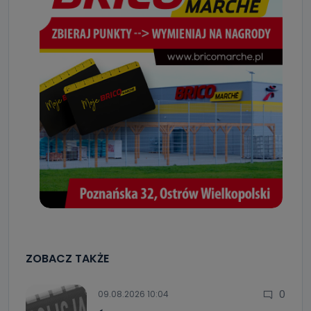
ZOBACZ TAKŻE
0
09.08.2026 10:04