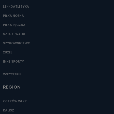
LEKKOATLETYKA
PIŁKA NOŻNA
PIŁKA RĘCZNA
SZTUKI WALKI
SZYBOWNICTWO
ŻUŻEL
INNE SPORTY
WSZYSTKIE
REGION
OSTRÓW WLKP.
KALISZ