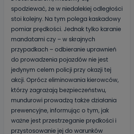
spodziewać, że w niedalekiej odległości
stoi kolejny. Na tym polega kaskadowy
pomiar prędkości. Jednak tylko karanie
mandatami czy – w skrajnych
przypadkach – odbieranie uprawnień
do prowadzenia pojazdów nie jest
jedynym celem policji przy okazji tej
akcji. Oprócz eliminowania kierowców,
którzy zagrażają bezpieczeństwu,
mundurowi prowadzą także działania
prewencyjne, informując o tym, jak
ważne jest przestrzeganie prędkości i
przystosowanie jej do warunków