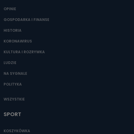
OPINIE
GOSPODARKA I FINANSE
HISTORIA
KORONAWIRUS
KULTURA I ROZRYWKA
LUDZIE
NA SYGNALE
POLITYKA
WSZYSTKIE
SPORT
KOSZYKÓWKA