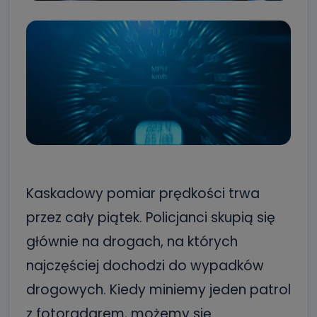
Kaskadowy pomiar prędkości trwa
przez cały piątek. Policjanci skupią się
głównie na drogach, na których
najczęściej dochodzi do wypadków
drogowych. Kiedy miniemy jeden patrol
z fotoradarem, możemy się