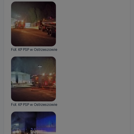
Fot. KP PSP w Ostrzeszowie
Fot. KP PSP w Ostrzeszowie