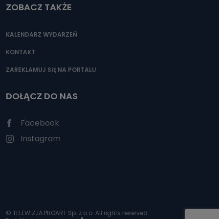
ZOBACZ TAKŻE
KALENDARZ WYDARZEŃ
KONTAKT
ZAREKLAMUJ SIĘ NA PORTALU
DOŁĄCZ DO NAS
Facebook
Instagram
© TELEWIZJA PROART Sp. z o.o. All rights reserved.