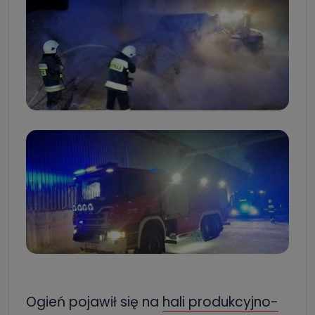
Ogień pojawił się na
hali produkcyjno-