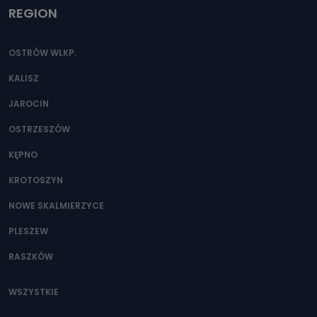
REGION
OSTRÓW WLKP.
KALISZ
JAROCIN
OSTRZESZÓW
KĘPNO
KROTOSZYN
NOWE SKALMIERZYCE
PLESZEW
RASZKÓW
WSZYSTKIE