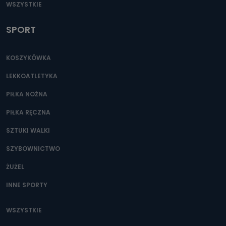
WSZYSTKIE
SPORT
KOSZYKÓWKA
LEKKOATLETYKA
PIŁKA NOŻNA
PIŁKA RĘCZNA
SZTUKI WALKI
SZYBOWNICTWO
ŻUŻEL
INNE SPORTY
WSZYSTKIE