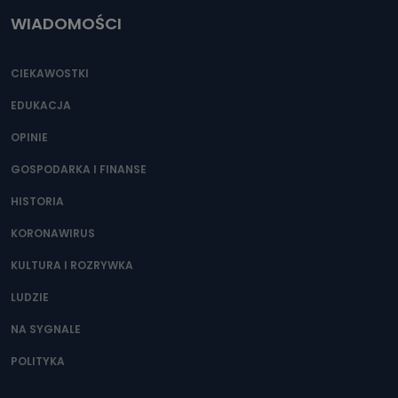
WIADOMOŚCI
CIEKAWOSTKI
EDUKACJA
OPINIE
GOSPODARKA I FINANSE
HISTORIA
KORONAWIRUS
KULTURA I ROZRYWKA
LUDZIE
NA SYGNALE
POLITYKA