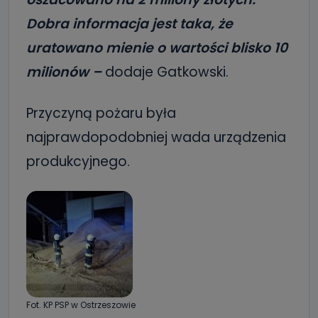
Dobra informacja jest taka, że
uratowano mienie o wartości blisko 10
milionów –
dodaje Gatkowski.
Przyczyną pożaru była
najprawdopodobniej wada urządzenia
produkcyjnego.
Fot. KP PSP w Ostrzeszowie