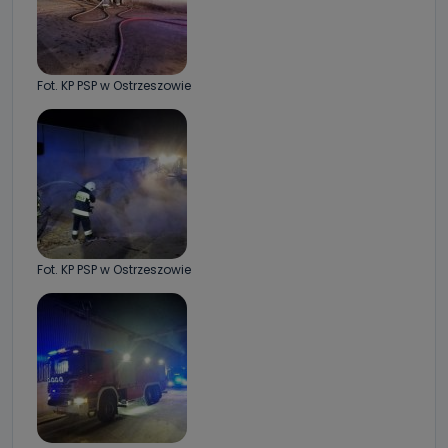
Fot. KP PSP w Ostrzeszowie
Fot. KP PSP w Ostrzeszowie