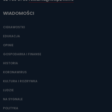
WIADOMOŚCI
CIEKAWOSTKI
EDUKACJA
OPINIE
GOSPODARKA I FINANSE
HISTORIA
KORONAWIRUS
KULTURA I ROZRYWKA
LUDZIE
NA SYGNALE
POLITYKA