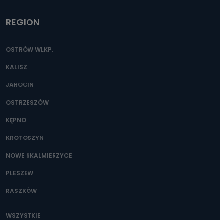
REGION
OSTRÓW WLKP.
KALISZ
JAROCIN
OSTRZESZÓW
KĘPNO
KROTOSZYN
NOWE SKALMIERZYCE
PLESZEW
RASZKÓW
WSZYSTKIE