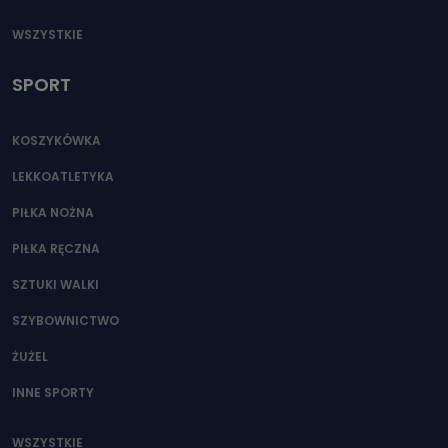
WSZYSTKIE
SPORT
KOSZYKÓWKA
LEKKOATLETYKA
PIŁKA NOŻNA
PIŁKA RĘCZNA
SZTUKI WALKI
SZYBOWNICTWO
ŻUŻEL
INNE SPORTY
WSZYSTKIE