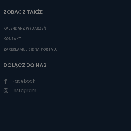
ZOBACZ TAKŻE
KALENDARZ WYDARZEŃ
KONTAKT
ZAREKLAMUJ SIĘ NA PORTALU
DOŁĄCZ DO NAS
Facebook
Instagram