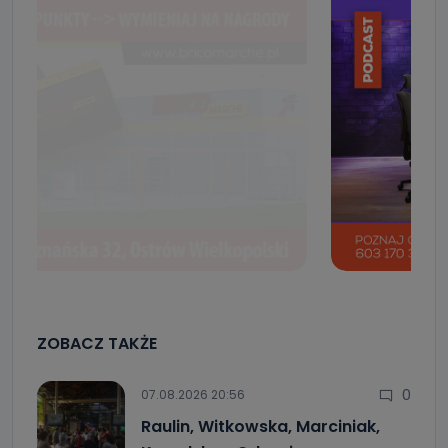
ZOBACZ TAKŻE
0
07.08.2026 20:56
Raulin, Witkowska, Marciniak,