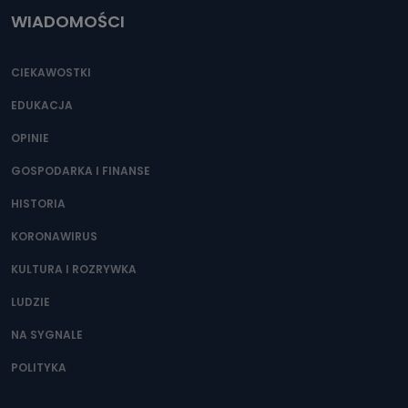
WIADOMOŚCI
CIEKAWOSTKI
EDUKACJA
OPINIE
GOSPODARKA I FINANSE
HISTORIA
KORONAWIRUS
KULTURA I ROZRYWKA
LUDZIE
NA SYGNALE
POLITYKA