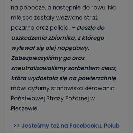
na pobocze, a następnie do rowu. Na
miejsce zostały wezwane straż
pożarna oraz policja.
– Doszło do
uszkodzenia zbiornika, z którego
wylewał się olej napędowy.
Zabezpieczyliśmy go oraz
zneutralizowaliśmy sorbentem ciecz,
która wydostała się na
powierzchnię
–
mówi dyżurny stanowiska kierowania
Państwowej Straży Pożarnej w
Pleszewie.
>> Jesteśmy też na Facebooku. Polub