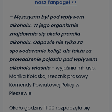
nasz fanpage! <<
– Mężczyzna był pod wpływem
alkoholu. W jego organizmie
znajdowało się około promila
alkoholu. Odpowie nie tylko za
spowodowanie kolizji, ale także za
prowadzenie pojazdu pod wpływem
alkoholu właśnie
– wyjaśnia mł. asp.
Monika Kołaska, rzecznik prasowy
Komendy Powiatowej Policji w
Pleszewie.
Około godziny 11.00 rozpoczęła się