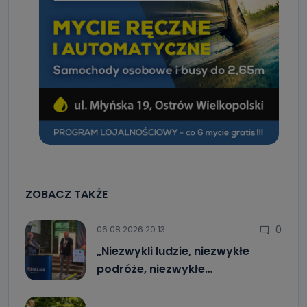
ZOBACZ TAKŻE
0
06.08.2026 20:13
„Niezwykli ludzie, niezwykłe
podróże, niezwykłe…