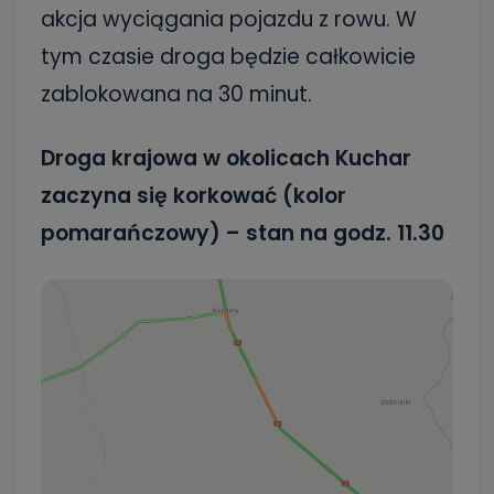
akcja wyciągania pojazdu z rowu. W
tym czasie droga będzie całkowicie
zablokowana na 30 minut.
Droga krajowa w okolicach Kuchar
zaczyna się korkować (kolor
pomarańczowy) – stan na godz. 11.30