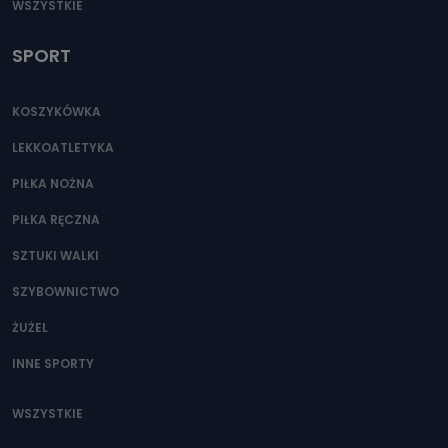
WSZYSTKIE
SPORT
KOSZYKÓWKA
LEKKOATLETYKA
PIŁKA NOŻNA
PIŁKA RĘCZNA
SZTUKI WALKI
SZYBOWNICTWO
ŻUŻEL
INNE SPORTY
WSZYSTKIE