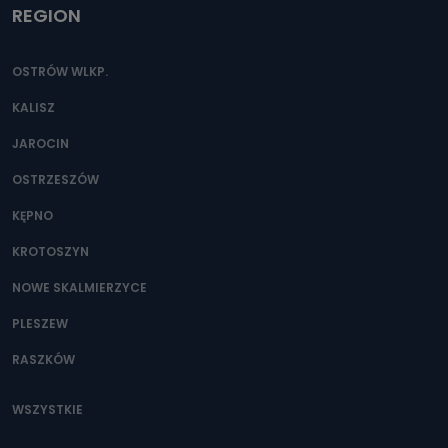
REGION
OSTRÓW WLKP.
KALISZ
JAROCIN
OSTRZESZÓW
KĘPNO
KROTOSZYN
NOWE SKALMIERZYCE
PLESZEW
RASZKÓW
WSZYSTKIE