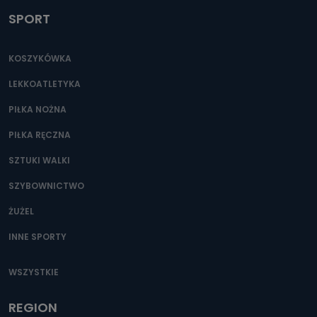
SPORT
KOSZYKÓWKA
LEKKOATLETYKA
PIŁKA NOŻNA
PIŁKA RĘCZNA
SZTUKI WALKI
SZYBOWNICTWO
ŻUŻEL
INNE SPORTY
WSZYSTKIE
REGION