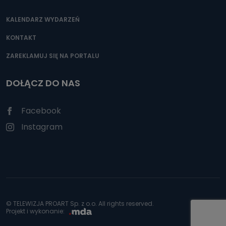
KALENDARZ WYDARZEŃ
KONTAKT
ZAREKLAMUJ SIĘ NA PORTALU
DOŁĄCZ DO NAS
Facebook
Instagram
© TELEWIZJA PROART Sp. z o.o. All rights reserved.
Projekt i wykonanie: