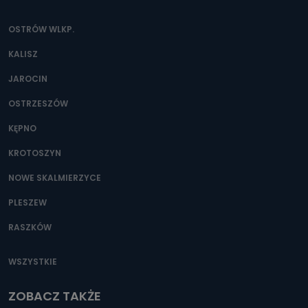
OSTRÓW WLKP.
KALISZ
JAROCIN
OSTRZESZÓW
KĘPNO
KROTOSZYN
NOWE SKALMIERZYCE
PLESZEW
RASZKÓW
WSZYSTKIE
ZOBACZ TAKŻE