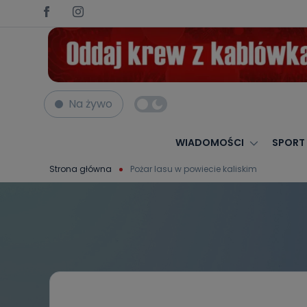
Na żywo
WIADOMOŚCI
SPORT
Strona główna
Pożar lasu w powiecie kaliskim