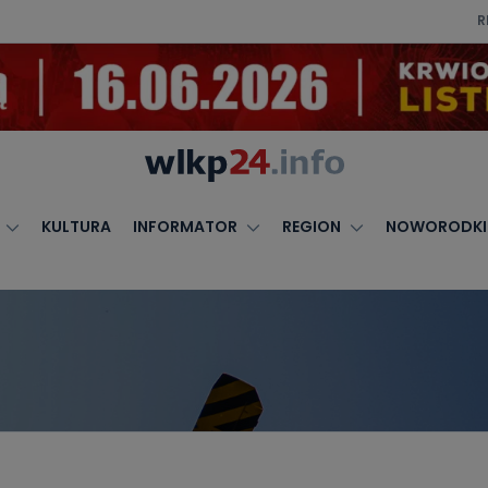
R
KULTURA
INFORMATOR
REGION
NOWORODKI