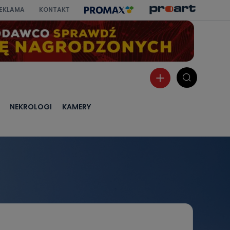
EKLAMA
KONTAKT
NEKROLOGI
KAMERY