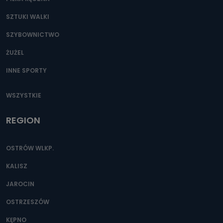
SZTUKI WALKI
SZYBOWNICTWO
ŻUŻEL
INNE SPORTY
WSZYSTKIE
REGION
OSTRÓW WLKP.
KALISZ
JAROCIN
OSTRZESZÓW
KĘPNO