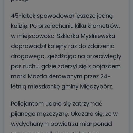
45-latek spowodował jeszcze jedną
kolizję. Po przejechaniu kilku kilometrów,
w miejscowości Szklarka Myślniewska
doprowadził kolejny raz do zdarzenia
drogowego, zjeżdżając na przeciwległy
pas ruchu, gdzie zderzył się z pojazdem
marki Mazda kierowanym przez 24-
letnią mieszkankę gminy Międzybórz.
Policjantom udało się zatrzymać
pijanego mężczyznę. Okazało się, że w
wydychanym powietrzu miał ponad