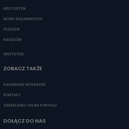
KROTOSZYN
NOWE SKALMIERZYCE
PLESZEW
RASZKÓW
WSZYSTKIE
ZOBACZ TAKŻE
KALENDARZ WYDARZEŃ
KONTAKT
ZAREKLAMUJ SIĘ NA PORTALU
DOŁĄCZ DO NAS