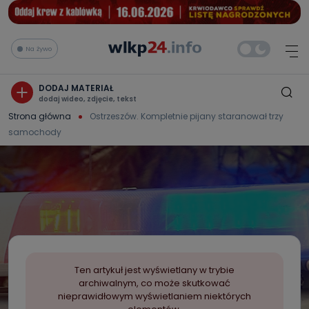
Na żywo
DODAJ MATERIAŁ
dodaj wideo, zdjęcie, tekst
Strona główna
Ostrzeszów. Kompletnie pijany staranował trzy
samochody
Ten artykuł jest wyświetlany w trybie
archiwalnym, co może skutkować
nieprawidłowym wyświetlaniem niektórych