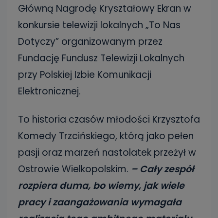
Główną Nagrodę Kryształowy Ekran w
konkursie telewizji lokalnych „To Nas
Dotyczy” organizowanym przez
Fundację Fundusz Telewizji Lokalnych
przy Polskiej Izbie Komunikacji
Elektronicznej.
To historia czasów młodości Krzysztofa
Komedy Trzcińskiego, którą jako pełen
pasji oraz marzeń nastolatek przeżył w
Ostrowie Wielkopolskim.
– Cały zespół
rozpiera duma, bo wiemy, jak wiele
pracy i zaangażowania wymagała