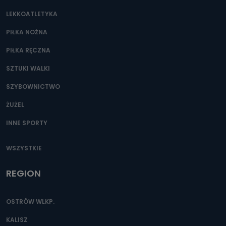
LEKKOATLETYKA
PIŁKA NOŻNA
PIŁKA RĘCZNA
SZTUKI WALKI
SZYBOWNICTWO
ŻUŻEL
INNE SPORTY
WSZYSTKIE
REGION
OSTRÓW WLKP.
KALISZ