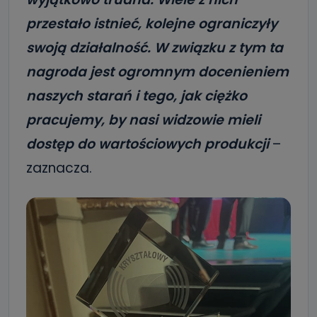
przestało istnieć, kolejne ograniczyły
swoją działalność. W związku z tym ta
nagroda jest ogromnym docenieniem
naszych starań i tego, jak ciężko
pracujemy, by nasi widzowie mieli
dostęp do wartościowych produkcji
–
zaznacza.