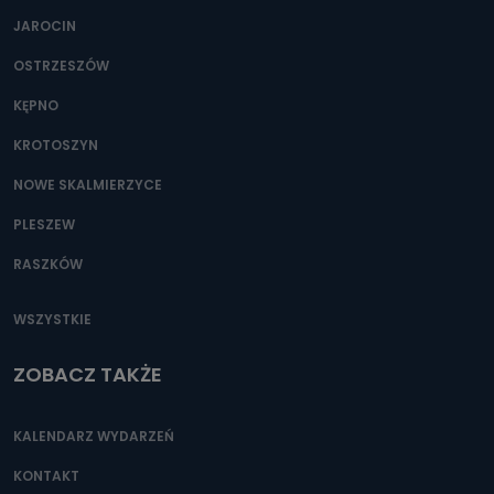
JAROCIN
OSTRZESZÓW
KĘPNO
KROTOSZYN
NOWE SKALMIERZYCE
PLESZEW
RASZKÓW
WSZYSTKIE
ZOBACZ TAKŻE
KALENDARZ WYDARZEŃ
KONTAKT