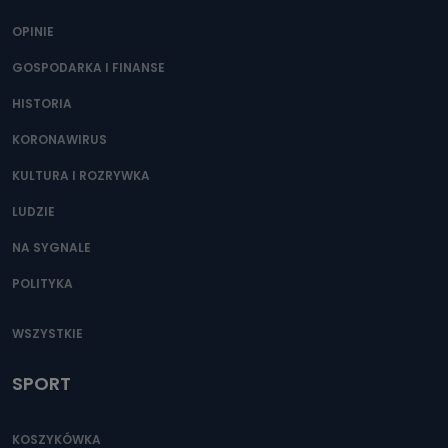
OPINIE
GOSPODARKA I FINANSE
HISTORIA
KORONAWIRUS
KULTURA I ROZRYWKA
LUDZIE
NA SYGNALE
POLITYKA
WSZYSTKIE
SPORT
KOSZYKÓWKA