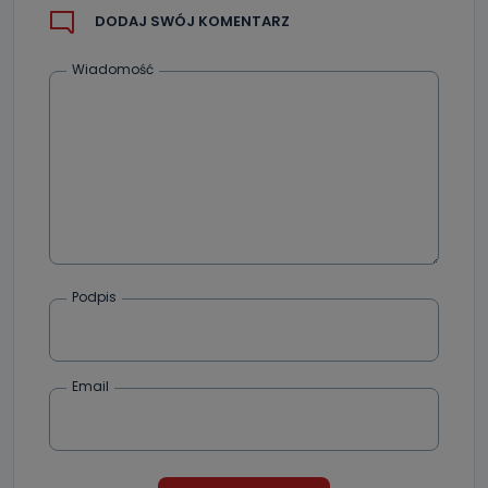
DODAJ SWÓJ KOMENTARZ
Wiadomość
Podpis
Email