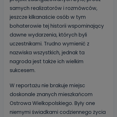
samych realizatorów i rozmówców,
jeszcze kilkanaście osób w tym
bohaterowie tej historii wspominający
dawne wydarzenia, których byli
uczestnikami. Trudno wymienić z
nazwiska wszystkich, jednak ta
nagroda jest także ich wielkim
sukcesem.
W reportażu nie brakuje miejsc
doskonale znanych mieszkańcom
Ostrowa Wielkopolskiego. Były one
niemymi świadkami codziennego życia