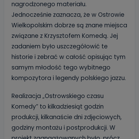
nagrodzonego materiału.
Jednocześnie zaznacza, że w Ostrowie
Wielkopolskim dobrze są znane miejsca
związane z Krzysztofem Komedą. Jej
zadaniem było uszczegółowić te
historie i zebrać w całość opisując tym
samym młodość tego wybitnego
kompozytora i legendy polskiego jazzu.
Realizacja „Ostrowskiego czasu
Komedy” to kilkadziesiąt godzin
produkcji, kilkanaście dni zdjęciowych,
godziny montażu i postprodukcji. W
projekt zaangażowanych było, prócz