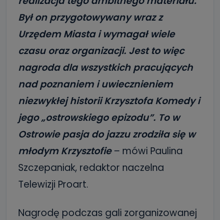
realizacja tego ambitnego materiału.
Był on przygotowywany wraz z
Urzędem Miasta i wymagał wiele
czasu oraz organizacji. Jest to więc
nagroda dla wszystkich pracujących
nad poznaniem i uwiecznieniem
niezwykłej historii Krzysztofa Komedy i
jego „ostrowskiego epizodu”. To w
Ostrowie pasja do jazzu zrodziła się w
młodym Krzysztofie
– mówi Paulina
Szczepaniak, redaktor naczelna
Telewizji Proart.
Nagrodę podczas gali zorganizowanej