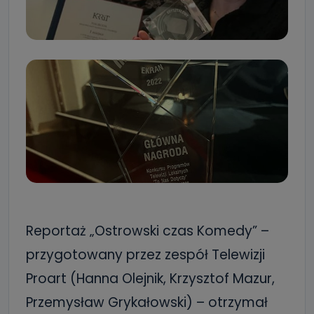
Reportaż „Ostrowski czas Komedy” –
przygotowany przez zespół Telewizji
Proart (Hanna Olejnik, Krzysztof Mazur,
Przemysław Grykałowski) – otrzymał