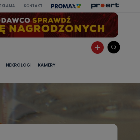
EKLAMA
KONTAKT
NEKROLOGI
KAMERY