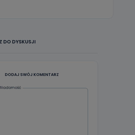
 DO DYSKUSJI
DODAJ SWÓJ KOMENTARZ
Wiadomość