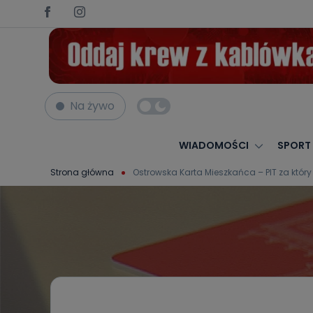
Na żywo
WIADOMOŚCI
SPORT
Strona główna
Ostrowska Karta Mieszkańca – PIT za któr