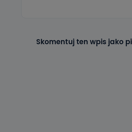
Skomentuj ten wpis jako p