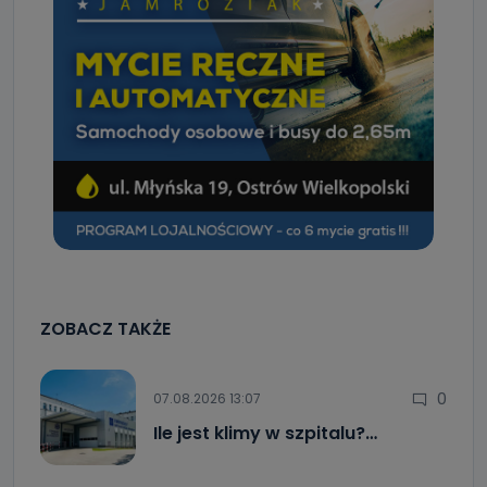
ZOBACZ TAKŻE
0
07.08.2026 13:07
Ile jest klimy w szpitalu?…