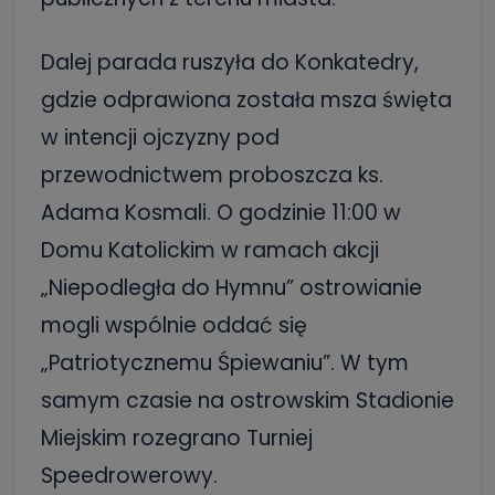
Dalej parada ruszyła do Konkatedry,
gdzie odprawiona została msza święta
w intencji ojczyzny pod
przewodnictwem proboszcza ks.
Adama Kosmali. O godzinie 11:00 w
Domu Katolickim w ramach akcji
„Niepodległa do Hymnu” ostrowianie
mogli wspólnie oddać się
„Patriotycznemu Śpiewaniu”. W tym
samym czasie na ostrowskim Stadionie
Miejskim rozegrano Turniej
Speedrowerowy.