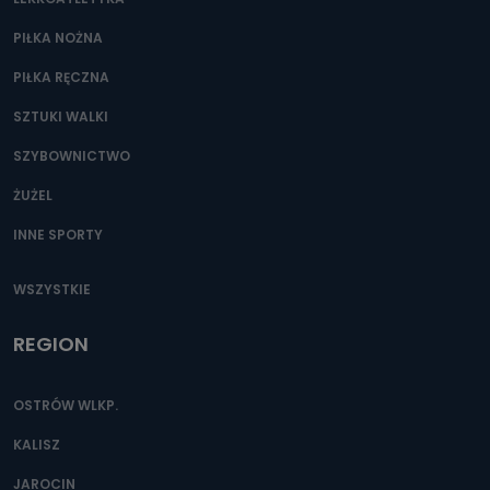
PIŁKA NOŻNA
PIŁKA RĘCZNA
SZTUKI WALKI
SZYBOWNICTWO
ŻUŻEL
INNE SPORTY
WSZYSTKIE
REGION
OSTRÓW WLKP.
KALISZ
JAROCIN