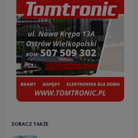
ZOBACZ TAKŻE