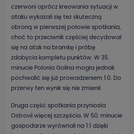
czerwoni oprócz kreowania sytuacji w
ataku wykazali się też skuteczną
obroną w pierwszej połowie spotkania,
choć to przeciwnik częściej decydował
się na atak na bramkę i próbę
zdobycia kompletu punktów. W 35.
minucie Polonia Golina mogła jednak
pochwalić się już prowadzeniem 1:0. Do
przerwy ten wynik się nie zmienił.
Druga część spotkania przyniosła
Ostrovii więcej szczęścia. W 50. minucie
gospodarze wyrównali na 1:1 dzięki