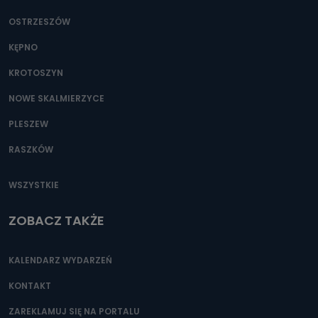
OSTRZESZÓW
KĘPNO
KROTOSZYN
NOWE SKALMIERZYCE
PLESZEW
RASZKÓW
WSZYSTKIE
ZOBACZ TAKŻE
KALENDARZ WYDARZEŃ
KONTAKT
ZAREKLAMUJ SIĘ NA PORTALU