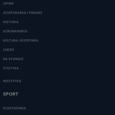
OPINIE
GOSPODARKA I FINANSE
HISTORIA
KORONAWIRUS
KULTURA I ROZRYWKA
LUDZIE
NA SYGNALE
POLITYKA
WSZYSTKIE
SPORT
KOSZYKÓWKA