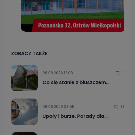
ZOBACZ TAKŻE
1
08.08.2026 12:08
Co się stanie z bluszczem…
0
08.08.2026 08:55
Upały i burze. Porady dla…