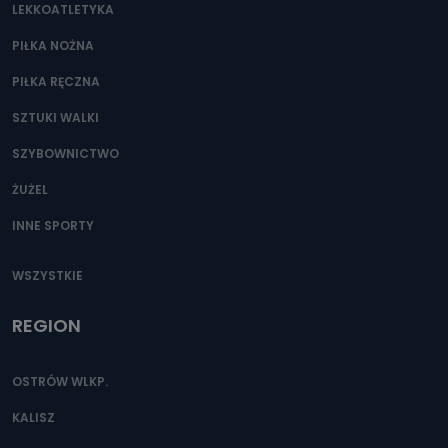
LEKKOATLETYKA
PIŁKA NOŻNA
PIŁKA RĘCZNA
SZTUKI WALKI
SZYBOWNICTWO
ŻUŻEL
INNE SPORTY
WSZYSTKIE
REGION
OSTRÓW WLKP.
KALISZ