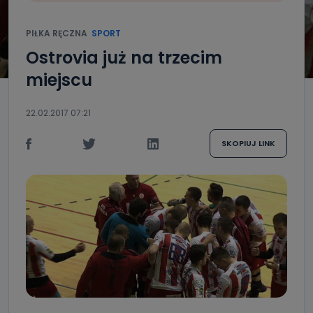
PIŁKA RĘCZNA
SPORT
Ostrovia już na trzecim
miejscu
22.02.2017 07:21
SKOPIUJ LINK