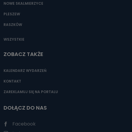
NOWE SKALMIERZYCE
PLESZEW
RASZKÓW
WSZYSTKIE
ZOBACZ TAKŻE
KALENDARZ WYDARZEŃ
KONTAKT
ZAREKLAMUJ SIĘ NA PORTALU
DOŁĄCZ DO NAS
Facebook