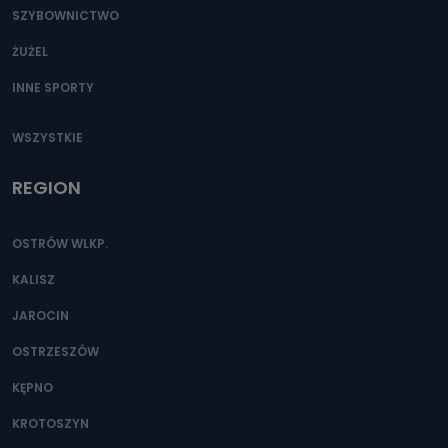
SZYBOWNICTWO
ŻUŻEL
INNE SPORTY
WSZYSTKIE
REGION
OSTRÓW WLKP.
KALISZ
JAROCIN
OSTRZESZÓW
KĘPNO
KROTOSZYN