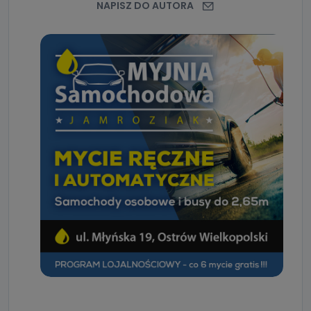
NAPISZ DO AUTORA