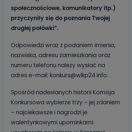
społecznościowe, komunikatory itp.)
przyczyniły się do poznania Twojej
drugiej połówki”.
Odpowiedzi wraz z podaniem imienia,
nazwiska, adresu zamieszkania oraz
numeru telefonu należy wysłać na
adres e-mail: konkurs@wlkp24.info.
Spośród nadesłanych historii Komisja
Konkursowa wybierze trzy – jej zdaniem
– najciekawsze i nagrodzi je
walentynkowymi upominkami: