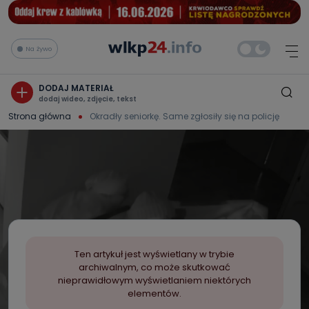
Na żywo
DODAJ MATERIAŁ
dodaj wideo, zdjęcie, tekst
Strona główna
Okradły seniorkę. Same zgłosiły się na policję
Ten artykuł jest wyświetlany w trybie
archiwalnym, co może skutkować
nieprawidłowym wyświetlaniem niektórych
elementów.