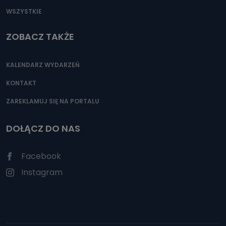
WSZYSTKIE
ZOBACZ TAKŻE
KALENDARZ WYDARZEŃ
KONTAKT
ZAREKLAMUJ SIĘ NA PORTALU
DOŁĄCZ DO NAS
Facebook
Instagram