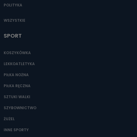
POLITYKA
WSZYSTKIE
SPORT
KOSZYKÓWKA
LEKKOATLETYKA
PIŁKA NOŻNA
PIŁKA RĘCZNA
SZTUKI WALKI
SZYBOWNICTWO
ŻUŻEL
INNE SPORTY