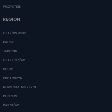
WSZYSTKIE
REGION
OSTRÓW WLKP.
KALISZ
JAROCIN
OSTRZESZÓW
KĘPNO
KROTOSZYN
NOWE SKALMIERZYCE
PLESZEW
RASZKÓW