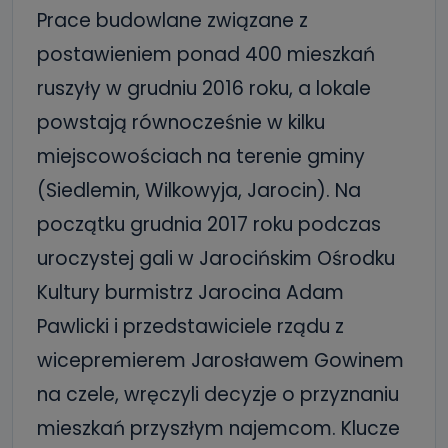
Prace budowlane związane z
postawieniem ponad 400 mieszkań
ruszyły w grudniu 2016 roku, a lokale
powstają równocześnie w kilku
miejscowościach na terenie gminy
(Siedlemin, Wilkowyja, Jarocin). Na
początku grudnia 2017 roku podczas
uroczystej gali w Jarocińskim Ośrodku
Kultury burmistrz Jarocina Adam
Pawlicki i przedstawiciele rządu z
wicepremierem Jarosławem Gowinem
na czele, wręczyli decyzje o przyznaniu
mieszkań przyszłym najemcom. Klucze