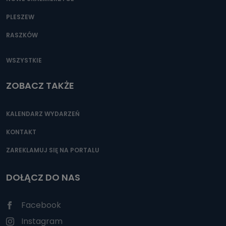
PLESZEW
RASZKÓW
WSZYSTKIE
ZOBACZ TAKŻE
KALENDARZ WYDARZEŃ
KONTAKT
ZAREKLAMUJ SIĘ NA PORTALU
DOŁĄCZ DO NAS
Facebook
Instagram