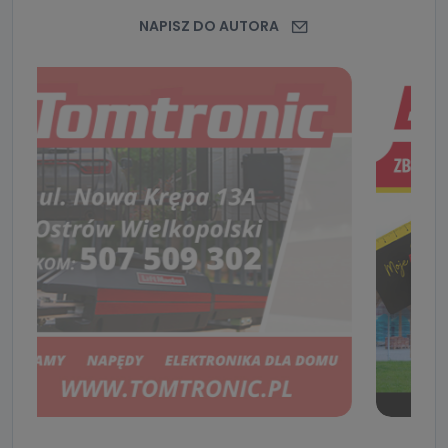
NAPISZ DO AUTORA