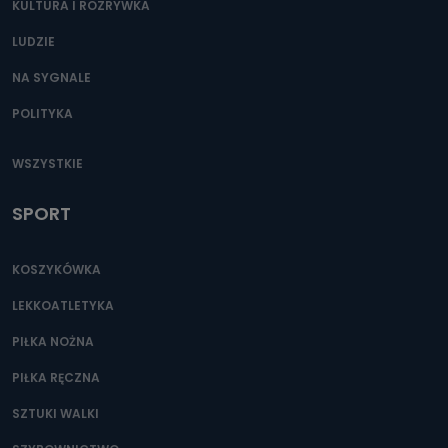
KULTURA I ROZRYWKA
LUDZIE
NA SYGNALE
POLITYKA
WSZYSTKIE
SPORT
KOSZYKÓWKA
LEKKOATLETYKA
PIŁKA NOŻNA
PIŁKA RĘCZNA
SZTUKI WALKI