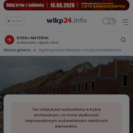
Na żywo
DODAJ MATERIAŁ
dodaj wideo, zdjęcie, tekst
Strona główna
Ogólnopolska telewizja z wizytą w Siedleminie
Ten artykuł jest wyświetlany w trybie
archiwalnym, co może skutkować
nieprawidłowym wyświetlaniem niektórych
elementów.