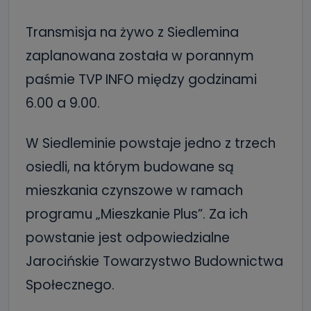
Transmisja na żywo z Siedlemina
zaplanowana została w porannym
paśmie TVP INFO między godzinami
6.00 a 9.00.
W Siedleminie powstaje jedno z trzech
osiedli, na którym budowane są
mieszkania czynszowe w ramach
programu „Mieszkanie Plus”. Za ich
powstanie jest odpowiedzialne
Jarocińskie Towarzystwo Budownictwa
Społecznego.