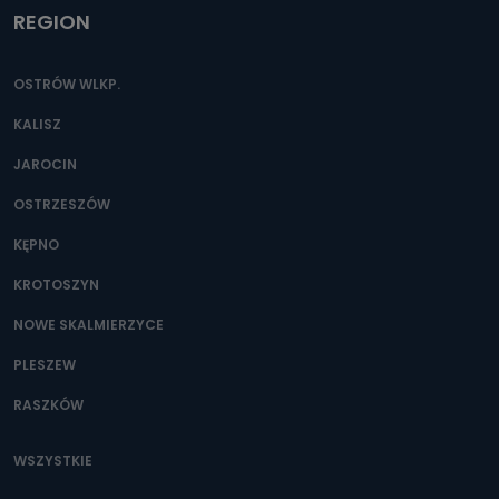
REGION
OSTRÓW WLKP.
KALISZ
JAROCIN
OSTRZESZÓW
KĘPNO
KROTOSZYN
NOWE SKALMIERZYCE
PLESZEW
RASZKÓW
WSZYSTKIE