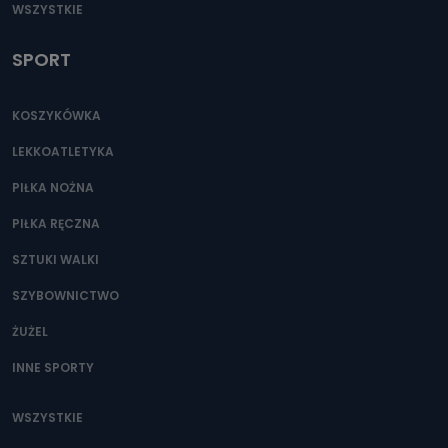
WSZYSTKIE
SPORT
KOSZYKÓWKA
LEKKOATLETYKA
PIŁKA NOŻNA
PIŁKA RĘCZNA
SZTUKI WALKI
SZYBOWNICTWO
ŻUŻEL
INNE SPORTY
WSZYSTKIE