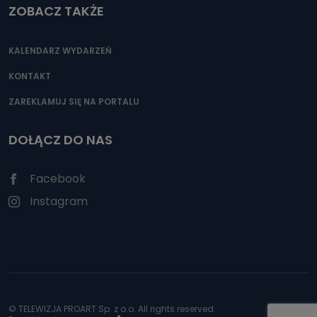
ZOBACZ TAKŻE
KALENDARZ WYDARZEŃ
KONTAKT
ZAREKLAMUJ SIĘ NA PORTALU
DOŁĄCZ DO NAS
Facebook
Instagram
© TELEWIZJA PROART Sp. z o.o. All rights reserved.