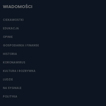
WIADOMOŚCI
CIEKAWOSTKI
EDUKACJA
OPINIE
GOSPODARKA I FINANSE
HISTORIA
KORONAWIRUS
KULTURA I ROZRYWKA
LUDZIE
NA SYGNALE
POLITYKA