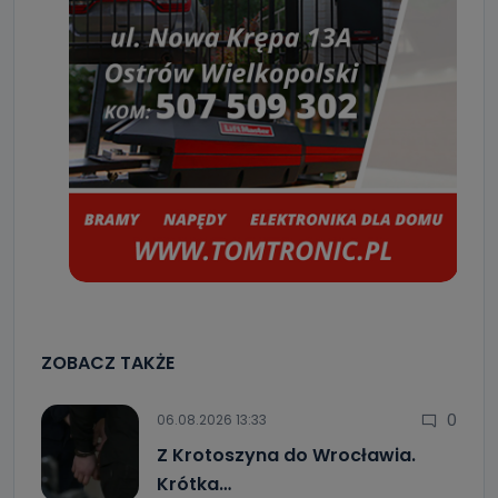
ZOBACZ TAKŻE
0
06.08.2026 13:33
Z Krotoszyna do Wrocławia.
Krótka…