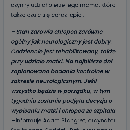
czynny udział bierze jego mama, która
także czuje się coraz lepiej.
– Stan zdrowia chłopca zarówno
ogólny jak neurologiczny jest dobry.
Codziennie jest rehabilitowany, także
przy udziale matki. Na najbliższe dni
zaplanowano badania kontrolne w
zakresie neurologicznym. Jeśli
wszystko będzie w porządku, w tym
tygodniu zostanie podjęta decyzja o
wypisaniu matki i chłopca ze szpitala
–
informuje Adam Stangret, ordynator