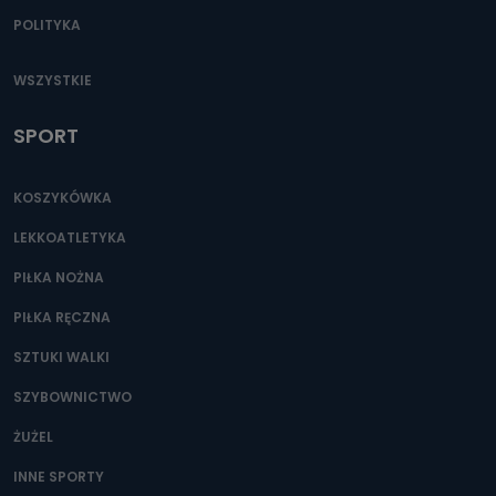
POLITYKA
WSZYSTKIE
SPORT
KOSZYKÓWKA
LEKKOATLETYKA
PIŁKA NOŻNA
PIŁKA RĘCZNA
SZTUKI WALKI
SZYBOWNICTWO
ŻUŻEL
INNE SPORTY