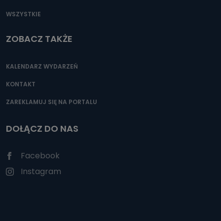
WSZYSTKIE
ZOBACZ TAKŻE
KALENDARZ WYDARZEŃ
KONTAKT
ZAREKLAMUJ SIĘ NA PORTALU
DOŁĄCZ DO NAS
Facebook
Instagram