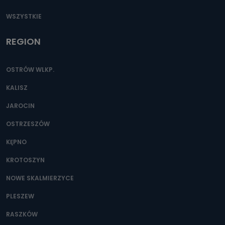
WSZYSTKIE
REGION
OSTRÓW WLKP.
KALISZ
JAROCIN
OSTRZESZÓW
KĘPNO
KROTOSZYN
NOWE SKALMIERZYCE
PLESZEW
RASZKÓW