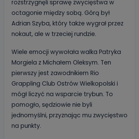
rozstrzygnęli sprawę zwycięstwa w
octagonie między sobą. Górą był
Adrian Szyba, który także wygrał przez
nokaut, ale w trzeciej rundzie.
Wiele emocji wywołała walka Patryka
Morgiela z Michałem Oleksym. Ten
pierwszy jest zawodnikiem Rio
Grappling Club Ostrów Wielkopolski i
mógł liczyć na wsparcie trybun. To
pomogło, sędziowie nie byli
jednomyślni, przyznając mu zwycięstwo
na punkty.