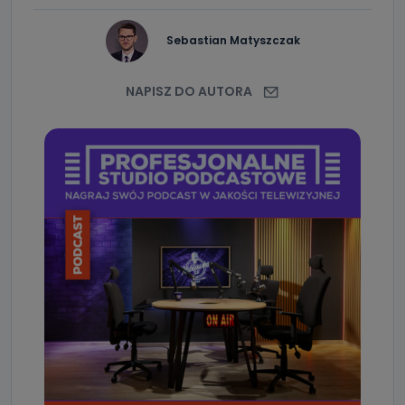
Sebastian Matyszczak
NAPISZ DO AUTORA