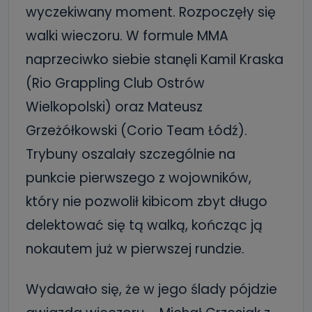
wyczekiwany moment. Rozpoczęły się
walki wieczoru. W formule MMA
naprzeciwko siebie stanęli Kamil Kraska
(Rio Grappling Club Ostrów
Wielkopolski) oraz Mateusz
Grzeżółkowski (Corio Team Łódź).
Trybuny oszalały szczególnie na
punkcie pierwszego z wojowników,
który nie pozwolił kibicom zbyt długo
delektować się tą walką, kończąc ją
nokautem już w pierwszej rundzie.
Wydawało się, że w jego ślady pójdzie