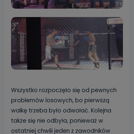
Wszystko rozpoczęło się od pewnych
problemów losowych, bo pierwszą
walkę trzeba było odwołać. Kolejna
także się nie odbyła, ponieważ w
ostatniej chwili jeden z zawodników