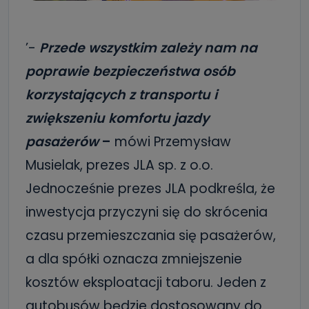
’-
Przede wszystkim zależy nam na
poprawie bezpieczeństwa osób
korzystających z transportu i
zwiększeniu komfortu jazdy
pasażerów
–
mówi Przemysław
Musielak, prezes JLA sp. z o.o.
Jednocześnie prezes JLA podkreśla, że
inwestycja przyczyni się do skrócenia
czasu przemieszczania się pasażerów,
a dla spółki oznacza zmniejszenie
kosztów eksploatacji taboru. Jeden z
autobusów będzie dostosowany do