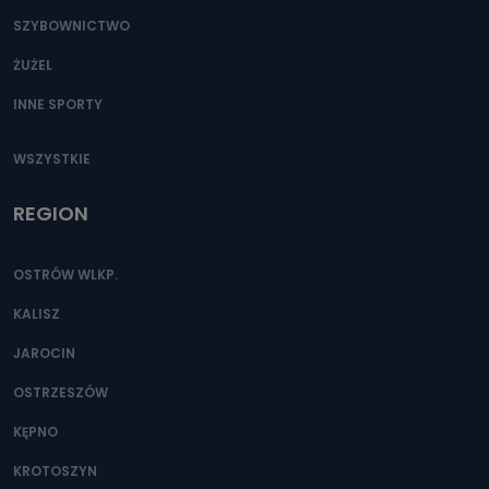
SZYBOWNICTWO
ŻUŻEL
INNE SPORTY
WSZYSTKIE
REGION
OSTRÓW WLKP.
KALISZ
JAROCIN
OSTRZESZÓW
KĘPNO
KROTOSZYN