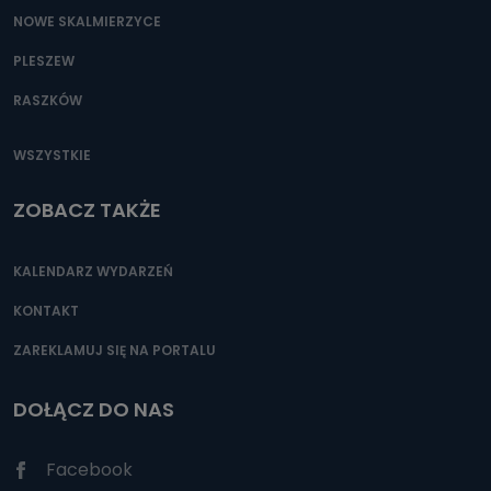
NOWE SKALMIERZYCE
PLESZEW
RASZKÓW
WSZYSTKIE
ZOBACZ TAKŻE
KALENDARZ WYDARZEŃ
KONTAKT
ZAREKLAMUJ SIĘ NA PORTALU
DOŁĄCZ DO NAS
Facebook