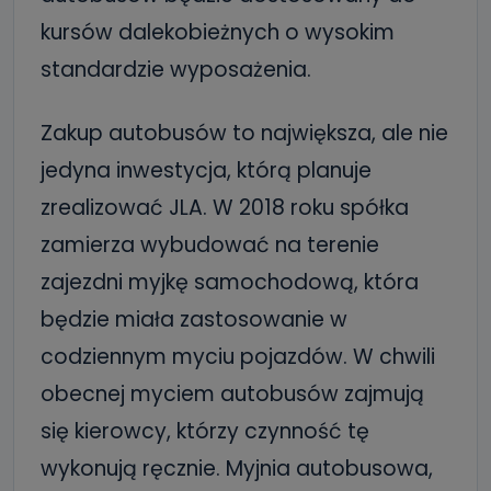
kursów dalekobieżnych o wysokim
standardzie wyposażenia.
Zakup autobusów to największa, ale nie
jedyna inwestycja, którą planuje
zrealizować JLA. W 2018 roku spółka
zamierza wybudować na terenie
zajezdni myjkę samochodową, która
będzie miała zastosowanie w
codziennym myciu pojazdów. W chwili
obecnej myciem autobusów zajmują
się kierowcy, którzy czynność tę
wykonują ręcznie. Myjnia autobusowa,