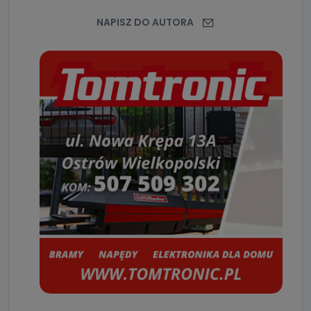
NAPISZ DO AUTORA