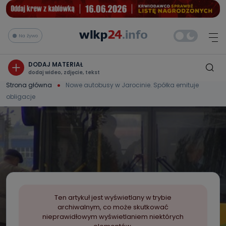
Na żywo
DODAJ MATERIAŁ
dodaj wideo, zdjęcie, tekst
Strona główna
Nowe autobusy w Jarocinie. Spółka emituje
obligacje
Ten artykuł jest wyświetlany w trybie
archiwalnym, co może skutkować
nieprawidłowym wyświetlaniem niektórych