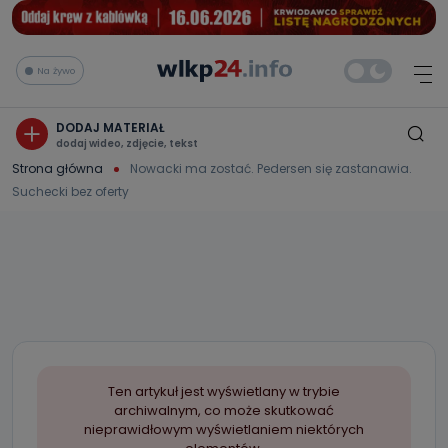
Na żywo
DODAJ MATERIAŁ
dodaj wideo, zdjęcie, tekst
Strona główna
Nowacki ma zostać. Pedersen się zastanawia.
Suchecki bez oferty
Ten artykuł jest wyświetlany w trybie
archiwalnym, co może skutkować
nieprawidłowym wyświetlaniem niektórych