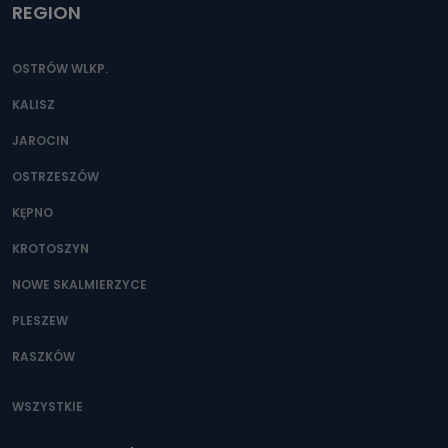
REGION
OSTRÓW WLKP.
KALISZ
JAROCIN
OSTRZESZÓW
KĘPNO
KROTOSZYN
NOWE SKALMIERZYCE
PLESZEW
RASZKÓW
WSZYSTKIE