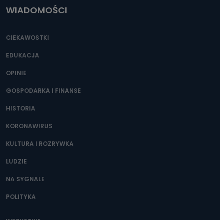
WIADOMOŚCI
CIEKAWOSTKI
EDUKACJA
OPINIE
GOSPODARKA I FINANSE
HISTORIA
KORONAWIRUS
KULTURA I ROZRYWKA
LUDZIE
NA SYGNALE
POLITYKA