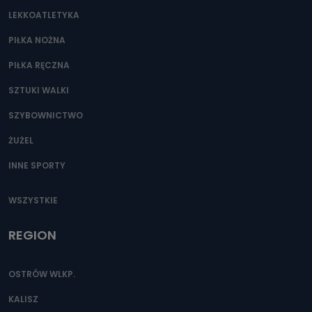
LEKKOATLETYKA
PIŁKA NOŻNA
PIŁKA RĘCZNA
SZTUKI WALKI
SZYBOWNICTWO
ŻUŻEL
INNE SPORTY
WSZYSTKIE
REGION
OSTRÓW WLKP.
KALISZ