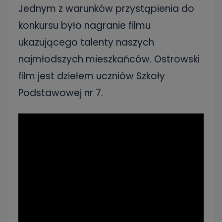
Jednym z warunków przystąpienia do
konkursu było nagranie filmu
ukazującego talenty naszych
najmłodszych mieszkańców. Ostrowski
film jest dziełem uczniów Szkoły
Podstawowej nr 7.