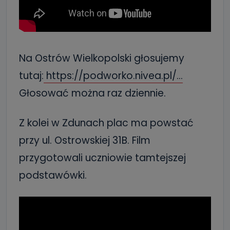
Na Ostrów Wielkopolski głosujemy
tutaj:
https://podworko.nivea.pl/…
Głosować można raz dziennie.
Z kolei w Zdunach plac ma powstać
przy ul. Ostrowskiej 31B. Film
przygotowali uczniowie tamtejszej
podstawówki.