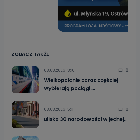
ZOBACZ TAKŻE
0
08.08.2026 18:16
Wielkopolanie coraz częściej
wybierają pociągi.…
0
08.08.2026 15:11
Blisko 30 narodowości w jednej…