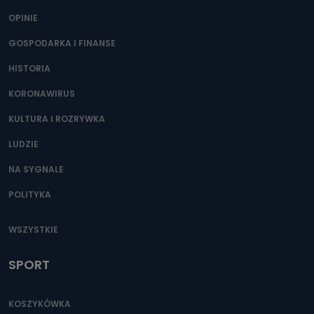
OPINIE
GOSPODARKA I FINANSE
HISTORIA
KORONAWIRUS
KULTURA I ROZRYWKA
LUDZIE
NA SYGNALE
POLITYKA
WSZYSTKIE
SPORT
KOSZYKÓWKA