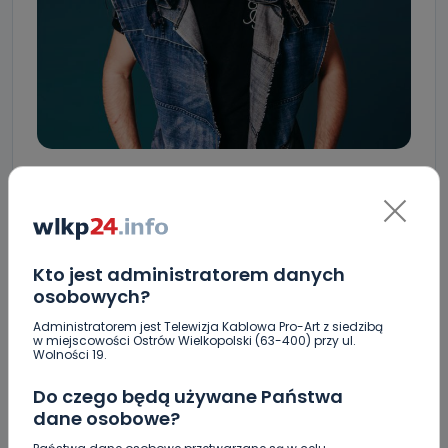
Kto jest administratorem danych
osobowych?
Administratorem jest Telewizja Kablowa Pro-Art z siedzibą
w miejscowości Ostrów Wielkopolski (63-400) przy ul.
Wolności 19.
Do czego będą używane Państwa
dane osobowe?