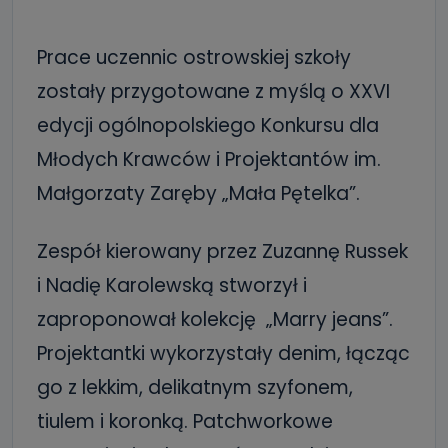
Prace uczennic ostrowskiej szkoły
zostały przygotowane z myślą o XXVI
edycji ogólnopolskiego Konkursu dla
Młodych Krawców i Projektantów im.
Małgorzaty Zaręby „Mała Pętelka”.
Zespół kierowany przez Zuzannę Russek
i Nadię Karolewską stworzył i
zaproponował kolekcję „Marry jeans”.
Projektantki wykorzystały denim, łącząc
go z lekkim, delikatnym szyfonem,
tiulem i koronką. Patchworkowe