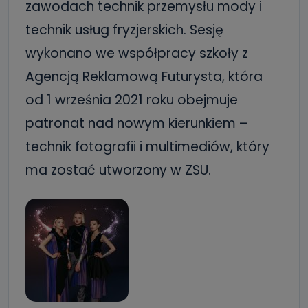
zawodach technik przemysłu mody i
technik usług fryzjerskich. Sesję
wykonano we współpracy szkoły z
Agencją Reklamową Futurysta, która
od 1 września 2021 roku obejmuje
patronat nad nowym kierunkiem –
technik fotografii i multimediów, który
ma zostać utworzony w ZSU.