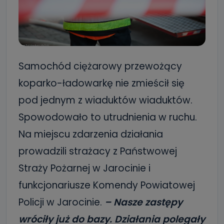
Samochód ciężarowy przewożący
koparko-ładowarkę nie zmieścił się
pod jednym z wiaduktów wiaduktów.
Spowodowało to utrudnienia w ruchu.
Na miejscu zdarzenia działania
prowadzili strażacy z Państwowej
Straży Pożarnej w Jarocinie i
funkcjonariusze Komendy Powiatowej
Policji w Jarocinie.
– Nasze zastępy
wróciły już do bazy. Działania polegały