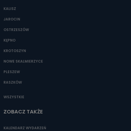
KALISZ
JAROCIN
OSTRZESZÓW
KĘPNO
KROTOSZYN
NOWE SKALMIERZYCE
PLESZEW
RASZKÓW
WSZYSTKIE
ZOBACZ TAKŻE
KALENDARZ WYDARZEŃ