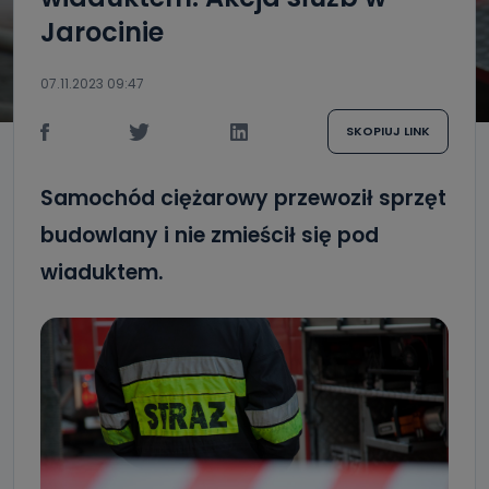
Jarocinie
07.11.2023 09:47
SKOPIUJ LINK
Samochód ciężarowy przewoził sprzęt
budowlany i nie zmieścił się pod
wiaduktem.