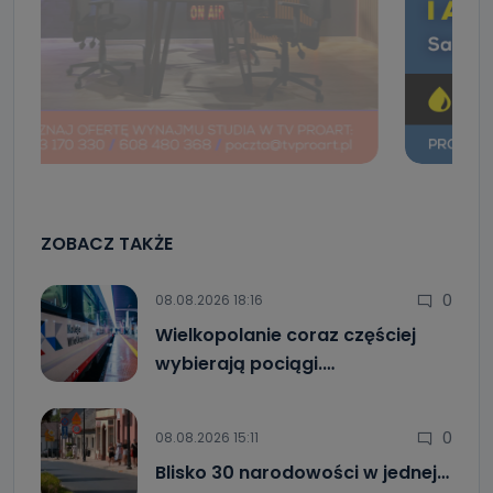
ZOBACZ TAKŻE
0
08.08.2026 18:16
Wielkopolanie coraz częściej
wybierają pociągi.…
0
08.08.2026 15:11
Blisko 30 narodowości w jednej…