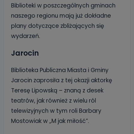
Biblioteki w poszczególnych gminach
naszego regionu mają już dokładne
plany dotyczące zbliżających się
wydarzeń.
Jarocin
Biblioteka Publiczna Miasta i Gminy
Jarocin zaprosiła z tej okazji aktorkę
Teresę Lipowską – znaną z desek
teatrów, jak również z wielu ról
telewizyjnych w tym roli Barbary
Mostowiak w „M jak miłość”.