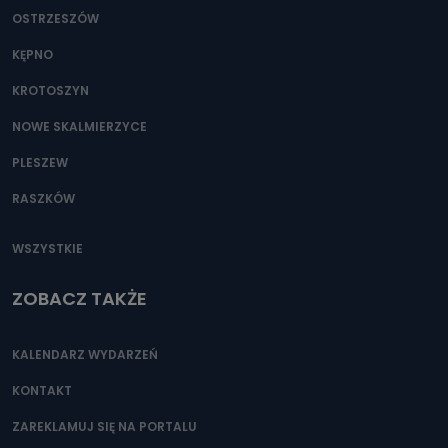
OSTRZESZÓW
KĘPNO
KROTOSZYN
NOWE SKALMIERZYCE
PLESZEW
RASZKÓW
WSZYSTKIE
ZOBACZ TAKŻE
KALENDARZ WYDARZEŃ
KONTAKT
ZAREKLAMUJ SIĘ NA PORTALU