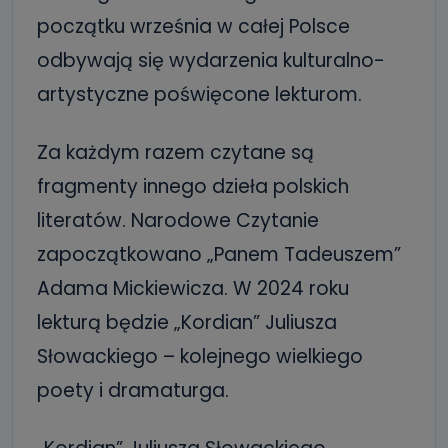
początku września w całej Polsce
odbywają się wydarzenia kulturalno-
artystyczne poświęcone lekturom.
Za każdym razem czytane są
fragmenty innego dzieła polskich
literatów. Narodowe Czytanie
zapoczątkowano „Panem Tadeuszem”
Adama Mickiewicza. W 2024 roku
lekturą będzie „Kordian” Juliusza
Słowackiego – kolejnego wielkiego
poety i dramaturga.