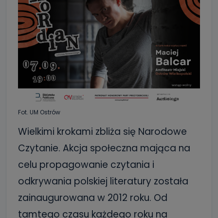
Fot. UM Ostrów
Wielkimi krokami zbliża się Narodowe
Czytanie. Akcja społeczna mająca na
celu propagowanie czytania i
odkrywania polskiej literatury została
zainaugurowana w 2012 roku. Od
tamtego czasu każdego roku na