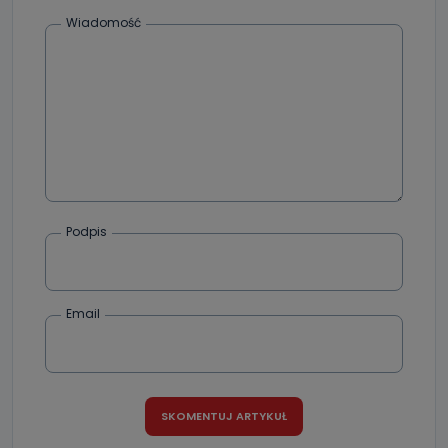
Wiadomość
Podpis
Email