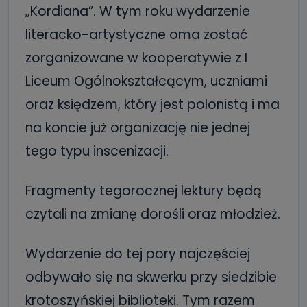
„Kordiana”. W tym roku wydarzenie
literacko-artystyczne oma zostać
zorganizowane w kooperatywie z I
Liceum Ogólnokształcącym, uczniami
oraz księdzem, który jest polonistą i ma
na koncie już organizację nie jednej
tego typu inscenizacji.
Fragmenty tegorocznej lektury będą
czytali na zmianę dorośli oraz młodzież.
Wydarzenie do tej pory najczęściej
odbywało się na skwerku przy siedzibie
krotoszyńskiej biblioteki. Tym razem