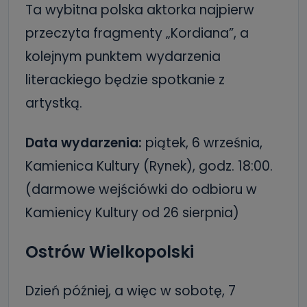
Ta wybitna polska aktorka najpierw
przeczyta fragmenty „Kordiana”, a
kolejnym punktem wydarzenia
literackiego będzie spotkanie z
artystką.
Data wydarzenia:
piątek, 6 września,
Kamienica Kultury (Rynek), godz. 18:00.
(darmowe wejściówki do odbioru w
Kamienicy Kultury od 26 sierpnia)
Ostrów Wielkopolski
Dzień później, a więc w sobotę, 7