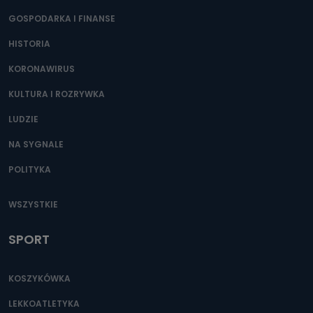
GOSPODARKA I FINANSE
HISTORIA
KORONAWIRUS
KULTURA I ROZRYWKA
LUDZIE
NA SYGNALE
POLITYKA
WSZYSTKIE
SPORT
KOSZYKÓWKA
LEKKOATLETYKA