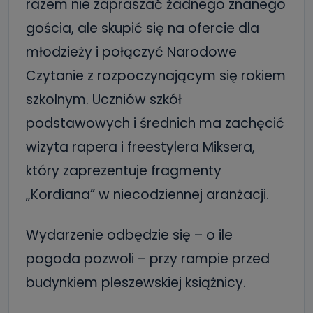
razem nie zapraszać żadnego znanego
gościa, ale skupić się na ofercie dla
młodzieży i połączyć Narodowe
Czytanie z rozpoczynającym się rokiem
szkolnym. Uczniów szkół
podstawowych i średnich ma zachęcić
wizyta rapera i freestylera Miksera,
który zaprezentuje fragmenty
„Kordiana” w niecodziennej aranżacji.
Wydarzenie odbędzie się – o ile
pogoda pozwoli – przy rampie przed
budynkiem pleszewskiej książnicy.