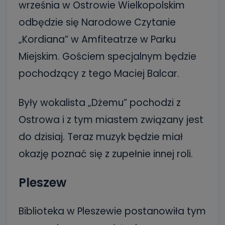
września w Ostrowie Wielkopolskim
odbędzie się Narodowe Czytanie
„Kordiana” w Amfiteatrze w Parku
Miejskim. Gościem specjalnym będzie
pochodzący z tego Maciej Balcar.
Były wokalista „Dżemu” pochodzi z
Ostrowa i z tym miastem związany jest
do dzisiaj. Teraz muzyk będzie miał
okazję poznać się z zupełnie innej roli.
Pleszew
Biblioteka w Pleszewie postanowiła tym