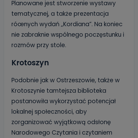
Planowane jest stworzenie wystawy
tematycznej, a także prezentacja
róœnych wydań „Kordiana”. Na koniec
nie zabraknie wspólnego poczęstunku i
rozmów przy stole.
Krotoszyn
Podobnie jak w Ostrzeszowie, także w
Krotoszynie tamtejsza biblioteka
postanowiła wykorzystać potencjał
lokalnej społeczności, aby
zorganizować wyjątkową odsłonę
Narodowego Czytania i czytaniem