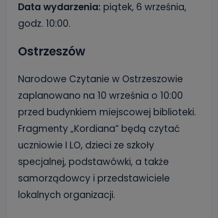
Data wydarzenia:
piątek, 6 września,
godz. 10:00.
Ostrzeszów
Narodowe Czytanie w Ostrzeszowie
zaplanowano na 10 września o 10:00
przed budynkiem miejscowej biblioteki.
Fragmenty „Kordiana” będą czytać
uczniowie I LO, dzieci ze szkoły
specjalnej, podstawówki, a także
samorządowcy i przedstawiciele
lokalnych organizacji.