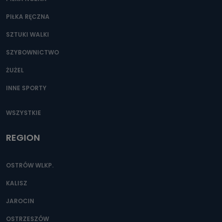
PIŁKA RĘCZNA
SZTUKI WALKI
SZYBOWNICTWO
ŻUŻEL
INNE SPORTY
WSZYSTKIE
REGION
OSTRÓW WLKP.
KALISZ
JAROCIN
OSTRZESZÓW