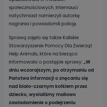
społecznościowych. Internauci
natychmiast namierzyli autorkę
nagrania i powiadomili policję.
Sprawą zajęło się także Kaliskie
Stowarzyszenie Pomocy Dla Zwierząt
Help Animals, które na bieżąco
informowało o postępie sprawy:
„W
dniu wczorajszym, po otrzymaniu od
Państwa informacji o znęcaniu się
nad biało-czarnym kotkiem przez
dziecko, wysłaliśmy mailowo
zawiadomienie o podejrzeniu