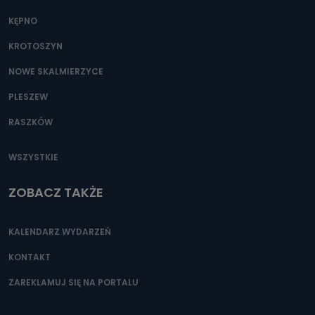
KĘPNO
KROTOSZYN
NOWE SKALMIERZYCE
PLESZEW
RASZKÓW
WSZYSTKIE
ZOBACZ TAKŻE
KALENDARZ WYDARZEŃ
KONTAKT
ZAREKLAMUJ SIĘ NA PORTALU