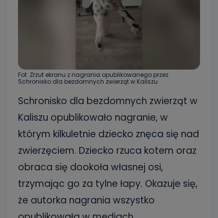
Fot. Zrzut ekranu z nagrania opublikowanego przez
Schronisko dla bezdomnych zwierząt w Kaliszu
Schronisko dla bezdomnych zwierząt w
Kaliszu opublikowało nagranie, w
którym kilkuletnie dziecko znęca się nad
zwierzęciem. Dziecko rzuca kotem oraz
obraca się dookoła własnej osi,
trzymając go za tylne łapy. Okazuje się,
że autorka nagrania wszystko
opublikowała w mediach