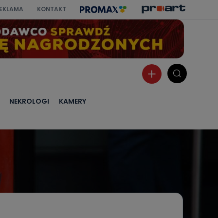
EKLAMA
KONTAKT
NEKROLOGI
KAMERY