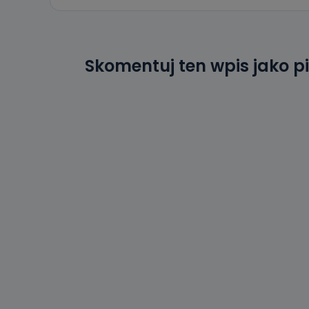
Skomentuj ten wpis jako p