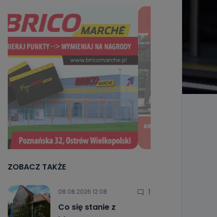
ZOBACZ TAKŻE
1
08.08.2026 12:08
Co się stanie z