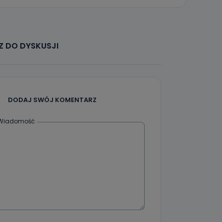
 DO DYSKUSJI
DODAJ SWÓJ KOMENTARZ
Wiadomość