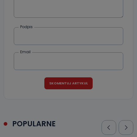
Podpis
Email
POPULARNE