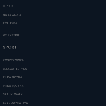
LUDZIE
NA SYGNALE
POLITYKA
WSZYSTKIE
SPORT
KOSZYKÓWKA
LEKKOATLETYKA
PIŁKA NOŻNA
PIŁKA RĘCZNA
SZTUKI WALKI
SZYBOWNICTWO