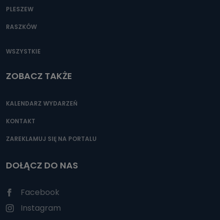
PLESZEW
RASZKÓW
WSZYSTKIE
ZOBACZ TAKŻE
KALENDARZ WYDARZEŃ
KONTAKT
ZAREKLAMUJ SIĘ NA PORTALU
DOŁĄCZ DO NAS
Facebook
Instagram