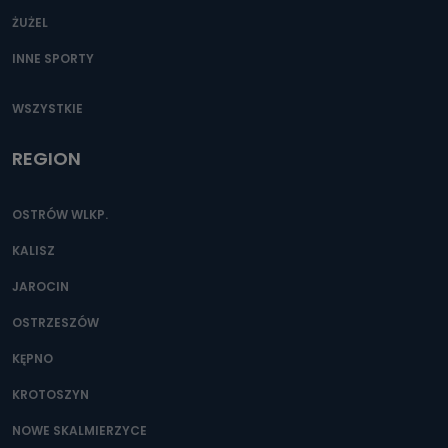
ŻUŻEL
INNE SPORTY
WSZYSTKIE
REGION
OSTRÓW WLKP.
KALISZ
JAROCIN
OSTRZESZÓW
KĘPNO
KROTOSZYN
NOWE SKALMIERZYCE