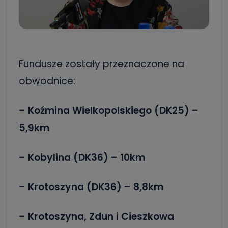
Fundusze zostały przeznaczone na
obwodnice:
– Koźmina Wielkopolskiego (DK25) –
5,9km
– Kobylina (DK36) – 10km
– Krotoszyna (DK36) – 8,8km
– Krotoszyna, Zdun i Cieszkowa