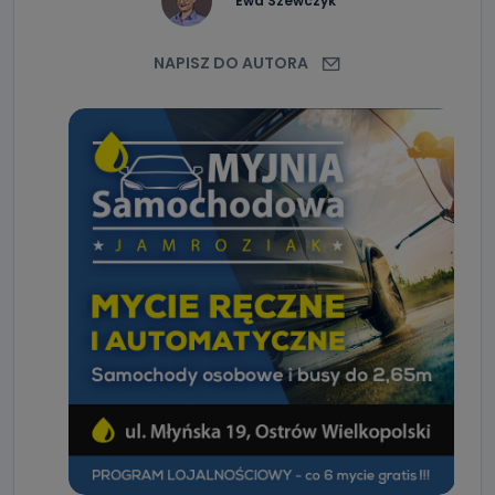
Ewa Szewczyk
NAPISZ DO AUTORA