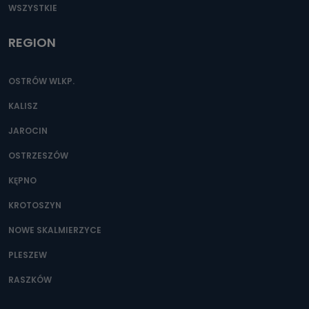
WSZYSTKIE
REGION
OSTRÓW WLKP.
KALISZ
JAROCIN
OSTRZESZÓW
KĘPNO
KROTOSZYN
NOWE SKALMIERZYCE
PLESZEW
RASZKÓW