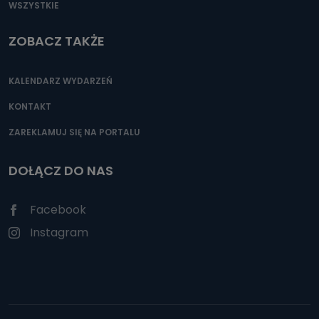
WSZYSTKIE
ZOBACZ TAKŻE
KALENDARZ WYDARZEŃ
KONTAKT
ZAREKLAMUJ SIĘ NA PORTALU
DOŁĄCZ DO NAS
Facebook
Instagram