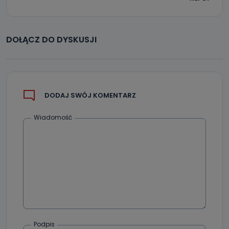
DOŁĄCZ DO DYSKUSJI
DODAJ SWÓJ KOMENTARZ
Wiadomość
Podpis