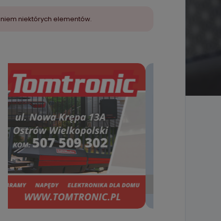
aniem niektórych elementów.