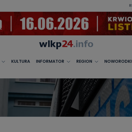
R
KULTURA
INFORMATOR
REGION
NOWORODKI