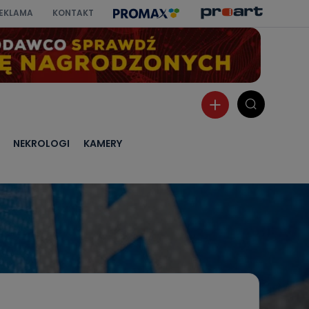
EKLAMA
KONTAKT
NEKROLOGI
KAMERY