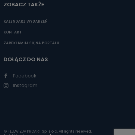
ZOBACZ TAKŻE
KALENDARZ WYDARZEŃ
KONTAKT
ZAREKLAMUJ SIĘ NA PORTALU
DOŁĄCZ DO NAS
Facebook
Instagram
© TELEWIZJA PROART Sp. z o.o. All rights reserved.