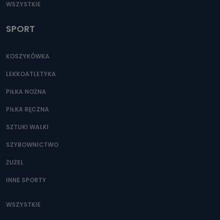
WSZYSTKIE
SPORT
KOSZYKÓWKA
LEKKOATLETYKA
PIŁKA NOŻNA
PIŁKA RĘCZNA
SZTUKI WALKI
SZYBOWNICTWO
ŻUŻEL
INNE SPORTY
WSZYSTKIE