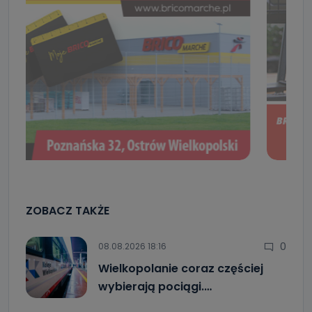
ZOBACZ TAKŻE
0
08.08.2026 18:16
Wielkopolanie coraz częściej
wybierają pociągi.…