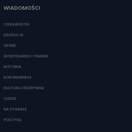
WIADOMOŚCI
CIEKAWOSTKI
EDUKACJA
OPINIE
GOSPODARKA I FINANSE
HISTORIA
KORONAWIRUS
KULTURA I ROZRYWKA
LUDZIE
NA SYGNALE
POLITYKA