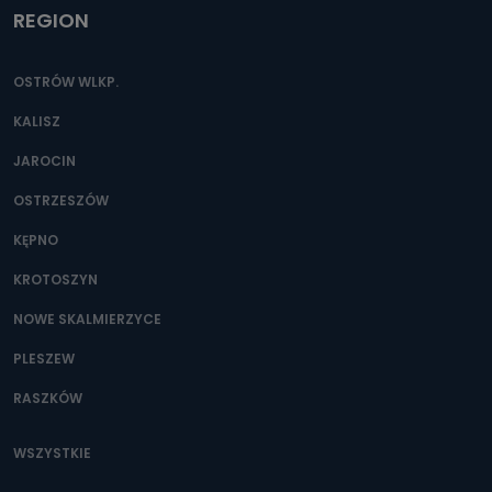
REGION
OSTRÓW WLKP.
KALISZ
JAROCIN
OSTRZESZÓW
KĘPNO
KROTOSZYN
NOWE SKALMIERZYCE
PLESZEW
RASZKÓW
WSZYSTKIE