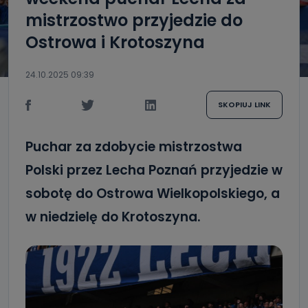
mistrzostwo przyjedzie do
Ostrowa i Krotoszyna
24.10.2025 09:39
SKOPIUJ LINK
Puchar za zdobycie mistrzostwa
Polski przez Lecha Poznań przyjedzie w
sobotę do Ostrowa Wielkopolskiego, a
w niedzielę do Krotoszyna.