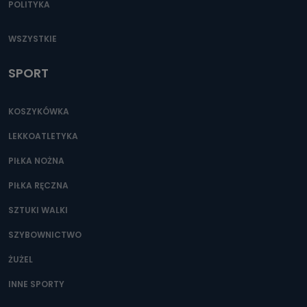
POLITYKA
WSZYSTKIE
SPORT
KOSZYKÓWKA
LEKKOATLETYKA
PIŁKA NOŻNA
PIŁKA RĘCZNA
SZTUKI WALKI
SZYBOWNICTWO
ŻUŻEL
INNE SPORTY