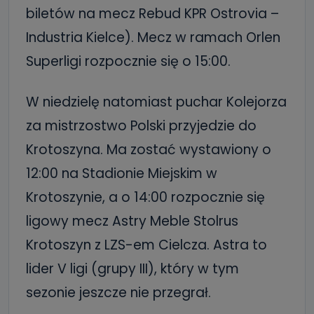
biletów na mecz Rebud KPR Ostrovia –
Industria Kielce). Mecz w ramach Orlen
Superligi rozpocznie się o 15:00.
W niedzielę natomiast puchar Kolejorza
za mistrzostwo Polski przyjedzie do
Krotoszyna. Ma zostać wystawiony o
12:00 na Stadionie Miejskim w
Krotoszynie, a o 14:00 rozpocznie się
ligowy mecz Astry Meble Stolrus
Krotoszyn z LZS-em Cielcza. Astra to
lider V ligi (grupy III), który w tym
sezonie jeszcze nie przegrał.