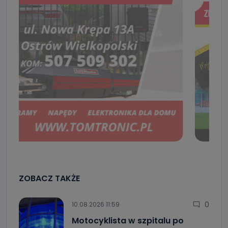
ZOBACZ TAKŻE
0
10.08.2026 11:59
Motocyklista w szpitalu po