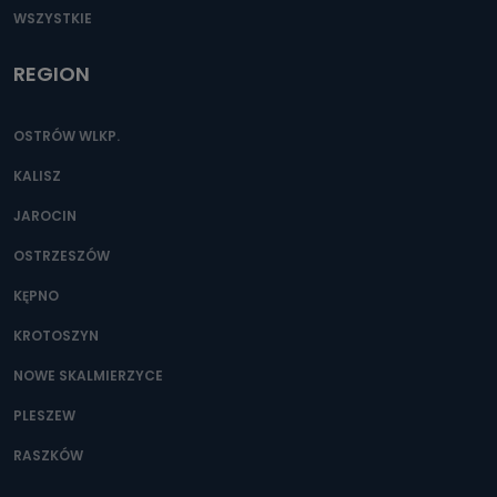
WSZYSTKIE
REGION
OSTRÓW WLKP.
KALISZ
JAROCIN
OSTRZESZÓW
KĘPNO
KROTOSZYN
NOWE SKALMIERZYCE
PLESZEW
RASZKÓW