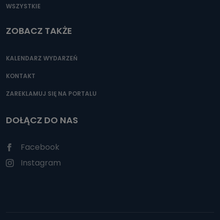
WSZYSTKIE
ZOBACZ TAKŻE
KALENDARZ WYDARZEŃ
KONTAKT
ZAREKLAMUJ SIĘ NA PORTALU
DOŁĄCZ DO NAS
Facebook
Instagram