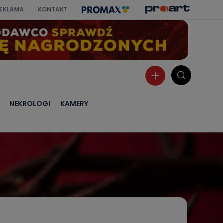
EKLAMA
KONTAKT
NEKROLOGI
KAMERY