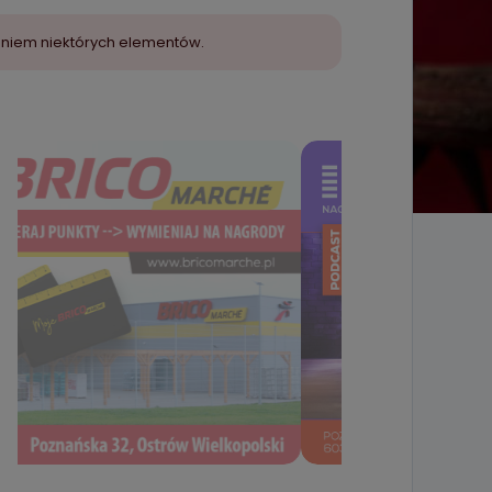
aniem niektórych elementów.