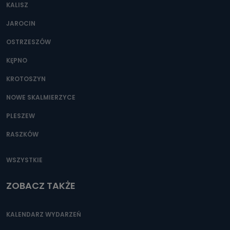
KALISZ
JAROCIN
OSTRZESZÓW
KĘPNO
KROTOSZYN
NOWE SKALMIERZYCE
PLESZEW
RASZKÓW
WSZYSTKIE
ZOBACZ TAKŻE
KALENDARZ WYDARZEŃ