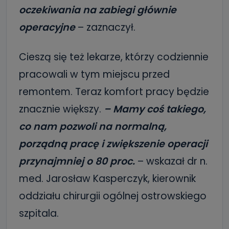
oczekiwania na zabiegi głównie
operacyjne
– zaznaczył.
Cieszą się też lekarze, którzy codziennie
pracowali w tym miejscu przed
remontem. Teraz komfort pracy będzie
znacznie większy.
– Mamy coś takiego,
co nam pozwoli na normalną,
porządną pracę i zwiększenie operacji
przynajmniej o 80 proc.
– wskazał dr n.
med. Jarosław Kasperczyk, kierownik
oddziału chirurgii ogólnej ostrowskiego
szpitala.