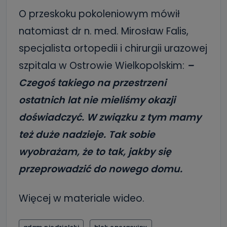
O przeskoku pokoleniowym mówił
natomiast dr n. med. Mirosław Falis,
specjalista ortopedii i chirurgii urazowej
szpitala w Ostrowie Wielkopolskim:
–
Czegoś takiego na przestrzeni
ostatnich lat nie mieliśmy okazji
doświadczyć. W związku z tym mamy
też duże nadzieje. Tak sobie
wyobrażam, że to tak, jakby się
przeprowadzić do nowego domu.
Więcej w materiale wideo.