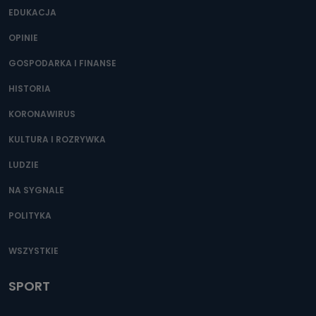
EDUKACJA
OPINIE
GOSPODARKA I FINANSE
HISTORIA
KORONAWIRUS
KULTURA I ROZRYWKA
LUDZIE
NA SYGNALE
POLITYKA
WSZYSTKIE
SPORT