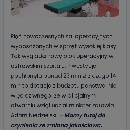
Pięć nowoczesnych sal operacyjnych
wyposażonych w sprzęt wysokiej klasy.
Tak wygląda nowy blok operacyjny w
ostrowskim szpitalu. Inwestycja
pochłonęła ponad 23 mln zł z czego 14
mln to dotacja z budżetu państwa. Nic
więc dziwnego, że w oficjalnym
otwarciu wziął udział minister zdrowia
Adam Niedzielski.
– Mamy tutaj do
czynienia ze zmianą jakościową.