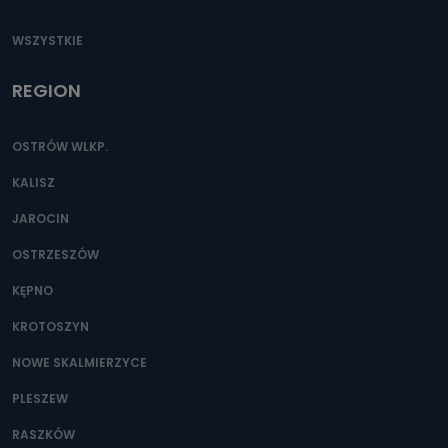
WSZYSTKIE
REGION
OSTRÓW WLKP.
KALISZ
JAROCIN
OSTRZESZÓW
KĘPNO
KROTOSZYN
NOWE SKALMIERZYCE
PLESZEW
RASZKÓW