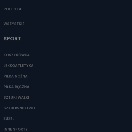
POLITYKA
WSZYSTKIE
SPORT
KOSZYKÓWKA
LEKKOATLETYKA
PIŁKA NOŻNA
PIŁKA RĘCZNA
SZTUKI WALKI
SZYBOWNICTWO
ŻUŻEL
INNE SPORTY