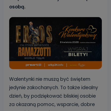
osobą.
Walentynki nie muszą być świętem
jedynie zakochanych. To także idealny
dzień, by podziękować bliskiej osobie
za okazaną pomoc, wsparcie, dobre