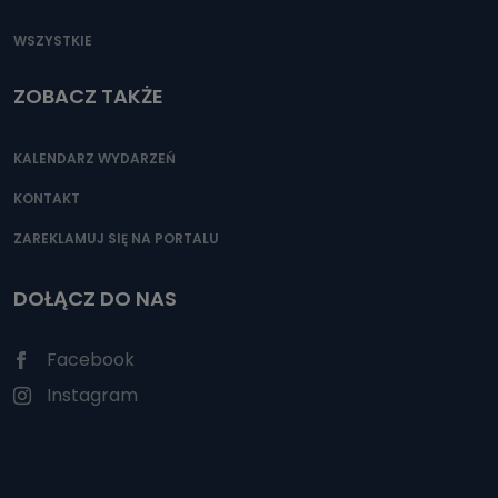
WSZYSTKIE
ZOBACZ TAKŻE
KALENDARZ WYDARZEŃ
KONTAKT
ZAREKLAMUJ SIĘ NA PORTALU
DOŁĄCZ DO NAS
Facebook
Instagram