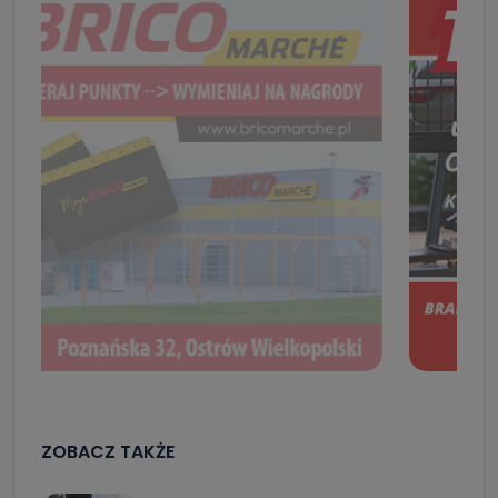
ZOBACZ TAKŻE