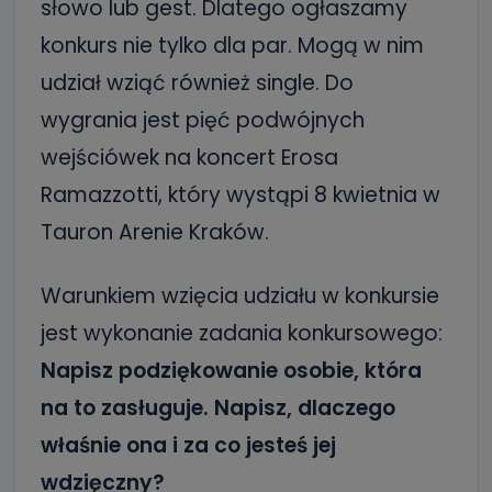
słowo lub gest. Dlatego ogłaszamy
konkurs nie tylko dla par. Mogą w nim
udział wziąć również single. Do
wygrania jest pięć podwójnych
wejściówek na koncert Erosa
Ramazzotti, który wystąpi 8 kwietnia w
Tauron Arenie Kraków.
Warunkiem wzięcia udziału w konkursie
jest wykonanie zadania konkursowego:
Napisz podziękowanie osobie, która
na to zasługuje. Napisz, dlaczego
właśnie ona i za co jesteś jej
wdzięczny?