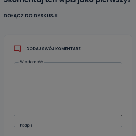
DOŁĄCZ DO DYSKUSJI
DODAJ SWÓJ KOMENTARZ
Wiadomość
Podpis