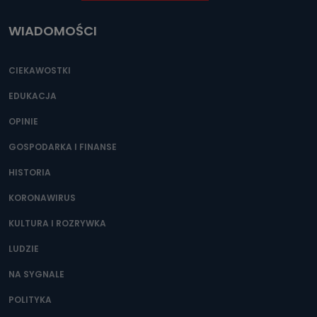
WIADOMOŚCI
CIEKAWOSTKI
EDUKACJA
OPINIE
GOSPODARKA I FINANSE
HISTORIA
KORONAWIRUS
KULTURA I ROZRYWKA
LUDZIE
NA SYGNALE
POLITYKA