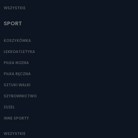
WSZYSTKIE
SPORT
KOSZYKÓWKA
LEKKOATLETYKA
PIŁKA NOŻNA
PIŁKA RĘCZNA
SZTUKI WALKI
SZYBOWNICTWO
ŻUŻEL
INNE SPORTY
WSZYSTKIE