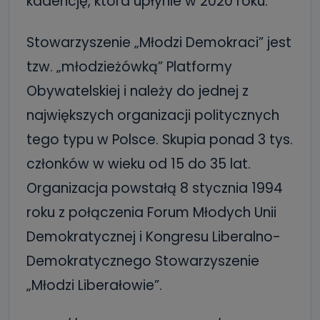
kadencję, która upłynie w 2020 roku.
Stowarzyszenie „Młodzi Demokraci” jest
tzw. „młodzieżówką” Platformy
Obywatelskiej i należy do jednej z
największych organizacji politycznych
tego typu w Polsce. Skupia ponad 3 tys.
członków w wieku od 15 do 35 lat.
Organizacja powstałą 8 stycznia 1994
roku z połączenia Forum Młodych Unii
Demokratycznej i Kongresu Liberalno-
Demokratycznego Stowarzyszenie
„Młodzi Liberałowie”.