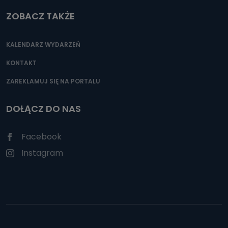
ZOBACZ TAKŻE
KALENDARZ WYDARZEŃ
KONTAKT
ZAREKLAMUJ SIĘ NA PORTALU
DOŁĄCZ DO NAS
Facebook
Instagram