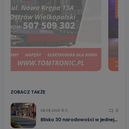
ZOBACZ TAKŻE
0
08.08.2026 15:11
Blisko 30 narodowości w jednej…