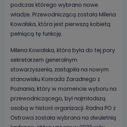
podczas którego wybrano nowe
władze. Przewodniczącą została Milena
Kowalska, która jest pierwszą kobietą
pełniącą tę funkcję.
Milena Kowalska, która była do tej pory
sekretarzem generalnym
stowarzyszenia, zastąpiła na nowym
stanowisku Konrada Zaradnego z
Poznania, który w momencie wyboru na
przewodniczącego, był najmłodszą
osobą w historii organizacji. Radna PO z
Ostrowa została wybrana na dwuletnią