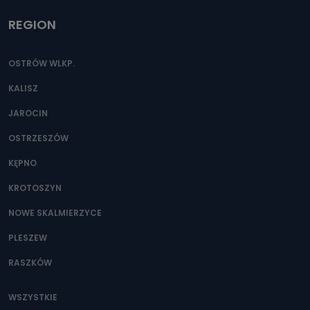
REGION
OSTRÓW WLKP.
KALISZ
JAROCIN
OSTRZESZÓW
KĘPNO
KROTOSZYN
NOWE SKALMIERZYCE
PLESZEW
RASZKÓW
WSZYSTKIE