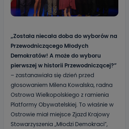
„Została niecała doba do wyborów na
Przewodniczącego Młodych
Demokratów! A może do wyboru
pierwszej w historii Przewodniczącej?”
– zastanawiała się dzień przed
głosowaniem Milena Kowalska, radna
Ostrowa Wielkopolskiego z ramienia
Platformy Obywatelskiej. To właśnie w
Ostrowie miał miejsce Zjazd Krajowy
Stowarzyszenia „Młodzi Demokraci”,