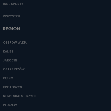
INNE SPORTY
WSZYSTKIE
REGION
OSTRÓW WLKP.
KALISZ
JAROCIN
OSTRZESZÓW
KĘPNO
KROTOSZYN
NOWE SKALMIERZYCE
PLESZEW