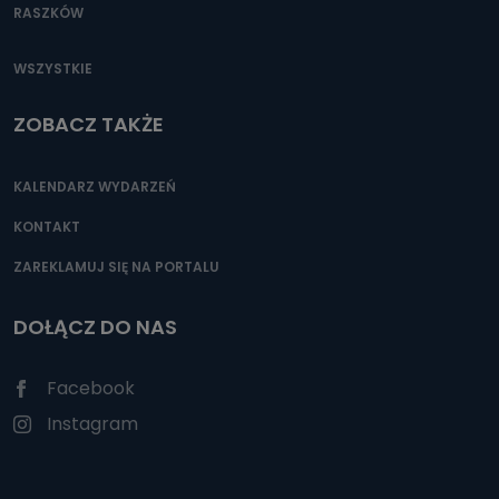
RASZKÓW
WSZYSTKIE
ZOBACZ TAKŻE
KALENDARZ WYDARZEŃ
KONTAKT
ZAREKLAMUJ SIĘ NA PORTALU
DOŁĄCZ DO NAS
Facebook
Instagram