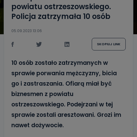
powiatu ostrzeszowskiego.
Policja zatrzymała 10 osób
05.09.2023 13:06
SKOPIUJ LINK
10 osób zostało zatrzymanych w
sprawie porwania mężczyzny, bicia
go i zastraszania. Ofiarą miał być
biznesmen z powiatu
ostrzeszowskiego. Podejrzani w tej
sprawie zostali aresztowani. Grozi im
nawet dożywocie.