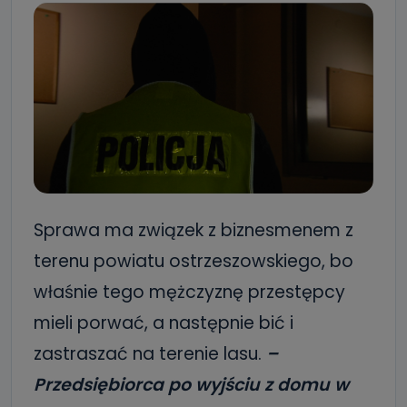
Sprawa ma związek z biznesmenem z
terenu powiatu ostrzeszowskiego, bo
właśnie tego mężczyznę przestępcy
mieli porwać, a następnie bić i
zastraszać na terenie lasu.
–
Przedsiębiorca po wyjściu z domu w