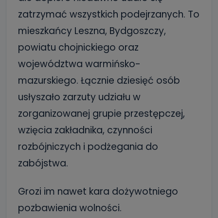
zatrzymać wszystkich podejrzanych. To
mieszkańcy Leszna, Bydgoszczy,
powiatu chojnickiego oraz
województwa warmińsko-
mazurskiego. Łącznie dziesięć osób
usłyszało zarzuty udziału w
zorganizowanej grupie przestępczej,
wzięcia zakładnika, czynności
rozbójniczych i podżegania do
zabójstwa.
Grozi im nawet kara dożywotniego
pozbawienia wolności.