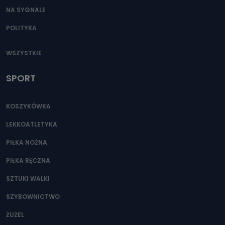
NA SYGNALE
POLITYKA
WSZYSTKIE
SPORT
KOSZYKÓWKA
LEKKOATLETYKA
PIŁKA NOŻNA
PIŁKA RĘCZNA
SZTUKI WALKI
SZYBOWNICTWO
ŻUŻEL