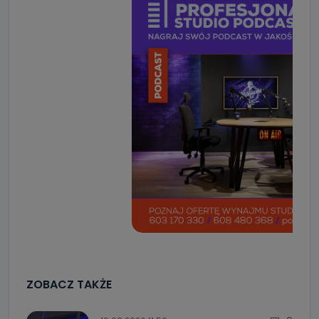
ZOBACZ TAKŻE