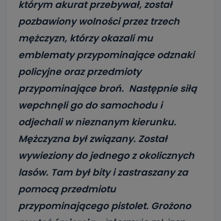
którym akurat przebywał, został
pozbawiony wolności przez trzech
mężczyzn, którzy okazali mu
emblematy przypominające odznaki
policyjne oraz przedmioty
przypominające broń. Następnie siłą
wepchnęli go do samochodu i
odjechali w nieznanym kierunku.
Mężczyzna był związany. Został
wywieziony do jednego z okolicznych
lasów. Tam był bity i zastraszany za
pomocą przedmiotu
przypominającego pistolet. Grożono