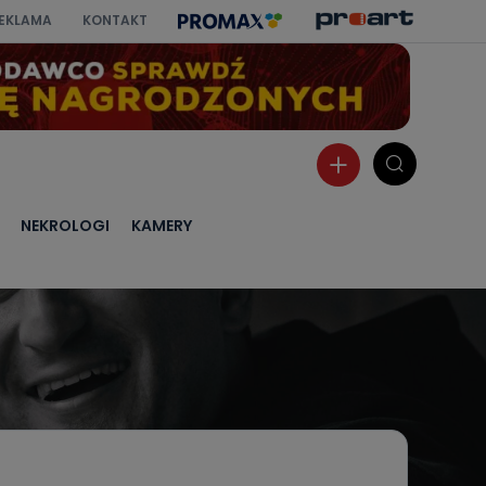
EKLAMA
KONTAKT
NEKROLOGI
KAMERY