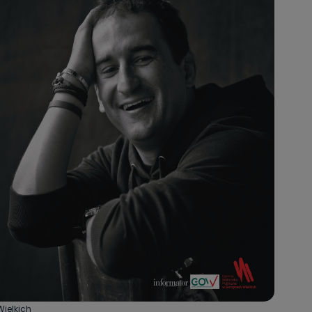
Wielkich