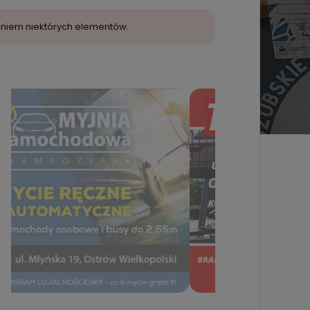
aniem niektórych elementów.