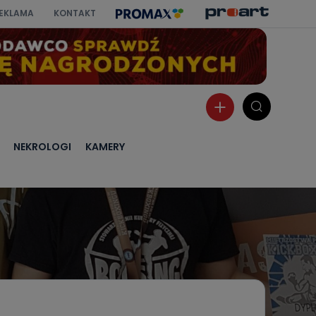
EKLAMA
KONTAKT
NEKROLOGI
KAMERY