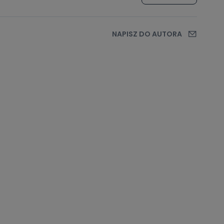
NAPISZ DO AUTORA