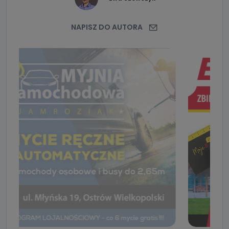
NAPISZ DO AUTORA