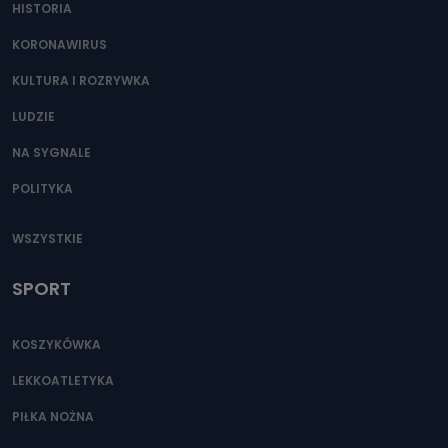
HISTORIA
KORONAWIRUS
KULTURA I ROZRYWKA
LUDZIE
NA SYGNALE
POLITYKA
WSZYSTKIE
SPORT
KOSZYKÓWKA
LEKKOATLETYKA
PIŁKA NOŻNA