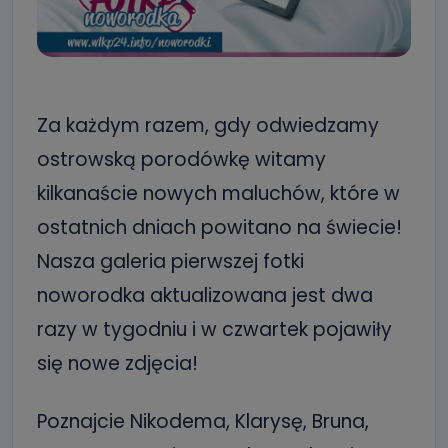
Za każdym razem, gdy odwiedzamy
ostrowską porodówkę witamy
kilkanaście nowych maluchów, które w
ostatnich dniach powitano na świecie!
Nasza galeria pierwszej fotki
noworodka aktualizowana jest dwa
razy w tygodniu i w czwartek pojawiły
się nowe zdjęcia!
Poznajcie Nikodema, Klarysę, Bruna,