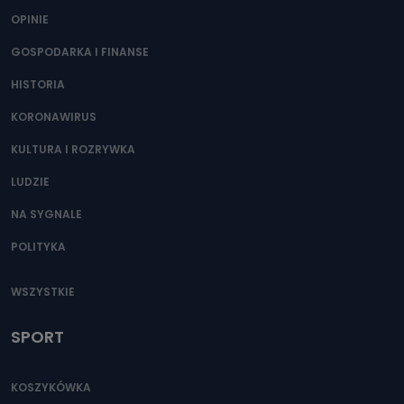
OPINIE
GOSPODARKA I FINANSE
HISTORIA
KORONAWIRUS
KULTURA I ROZRYWKA
LUDZIE
NA SYGNALE
POLITYKA
WSZYSTKIE
SPORT
KOSZYKÓWKA