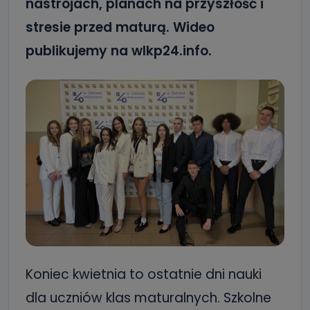
nastrojach, planach na przyszłość i
stresie przed maturą. Wideo
publikujemy na wlkp24.info.
Koniec kwietnia to ostatnie dni nauki
dla uczniów klas maturalnych. Szkolne