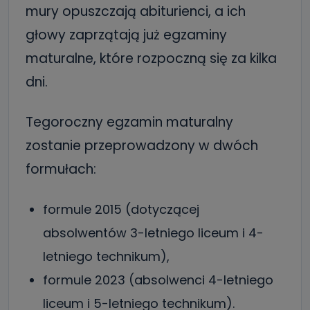
mury opuszczają abiturienci, a ich
głowy zaprzątają już egzaminy
maturalne, które rozpoczną się za kilka
dni.
Tegoroczny egzamin maturalny
zostanie przeprowadzony w dwóch
formułach:
formule 2015 (dotyczącej
absolwentów 3-letniego liceum i 4-
letniego technikum),
formule 2023 (absolwenci 4-letniego
liceum i 5-letniego technikum).