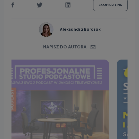
SKOPIUJ LINK
Aleksandra Barczak
NAPISZ DO AUTORA