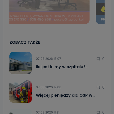
ZOBACZ TAKŻE
0
07.08.2026 13:07
Ile jest klimy w szpitalu?…
0
07.08.2026 12:00
Więcej pieniędzy dla OSP w…
0
07.08.2026 11:21