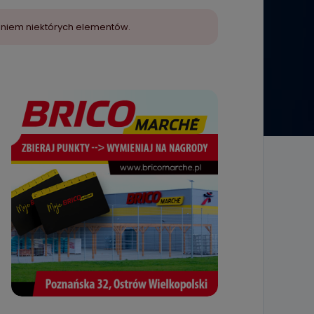
aniem niektórych elementów.