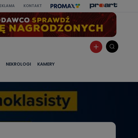
EKLAMA
KONTAKT
NEKROLOGI
KAMERY