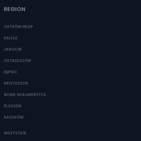
REGION
OSTRÓW WLKP.
KALISZ
JAROCIN
OSTRZESZÓW
KĘPNO
KROTOSZYN
NOWE SKALMIERZYCE
PLESZEW
RASZKÓW
WSZYSTKIE