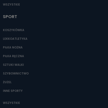
WSZYSTKIE
SPORT
KOSZYKÓWKA
LEKKOATLETYKA
PIŁKA NOŻNA
PIŁKA RĘCZNA
SZTUKI WALKI
SZYBOWNICTWO
ŻUŻEL
INNE SPORTY
WSZYSTKIE