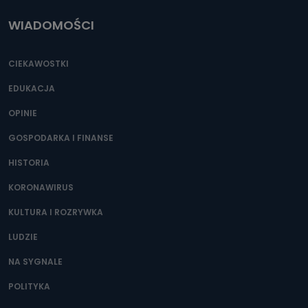
WIADOMOŚCI
CIEKAWOSTKI
EDUKACJA
OPINIE
GOSPODARKA I FINANSE
HISTORIA
KORONAWIRUS
KULTURA I ROZRYWKA
LUDZIE
NA SYGNALE
POLITYKA