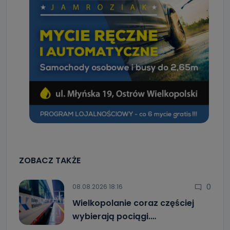
ZOBACZ TAKŻE
0
08.08.2026 18:16
Wielkopolanie coraz częściej
wybierają pociągi.…