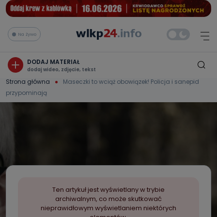
Na żywo
DODAJ MATERIAŁ
dodaj wideo, zdjęcie, tekst
Strona główna
Maseczki to wciąż obowiązek! Policja i sanepid
przypominają
Ten artykuł jest wyświetlany w trybie
archiwalnym, co może skutkować
nieprawidłowym wyświetlaniem niektórych