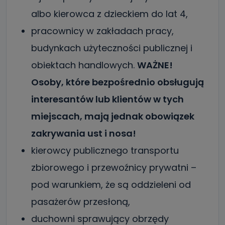
albo kierowca z dzieckiem do lat 4,
pracownicy w zakładach pracy,
budynkach użyteczności publicznej i
obiektach handlowych.
WAŻNE!
Osoby, które bezpośrednio obsługują
interesantów lub klientów w tych
miejscach, mają jednak obowiązek
zakrywania ust i nosa!
kierowcy publicznego transportu
zbiorowego i przewoźnicy prywatni –
pod warunkiem, że są oddzieleni od
pasażerów przesłoną,
duchowni sprawujący obrzędy