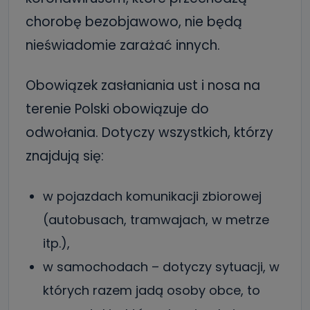
chorobę bezobjawowo, nie będą
nieświadomie zarażać innych.
Obowiązek zasłaniania ust i nosa na
terenie Polski obowiązuje do
odwołania. Dotyczy wszystkich, którzy
znajdują się:
w pojazdach komunikacji zbiorowej
(autobusach, tramwajach, w metrze
itp.),
w samochodach – dotyczy sytuacji, w
których razem jadą osoby obce, to