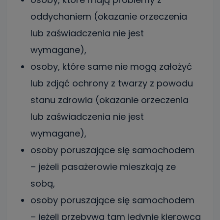
oddychaniem (okazanie orzeczenia
lub zaświadczenia nie jest
wymagane),
osoby, które same nie mogą założyć
lub zdjąć ochrony z twarzy z powodu
stanu zdrowia (okazanie orzeczenia
lub zaświadczenia nie jest
wymagane),
osoby poruszające się samochodem
– jeżeli pasażerowie mieszkają ze
sobą,
osoby poruszające się samochodem
– jeżeli przebywa tam jedynie kierowca