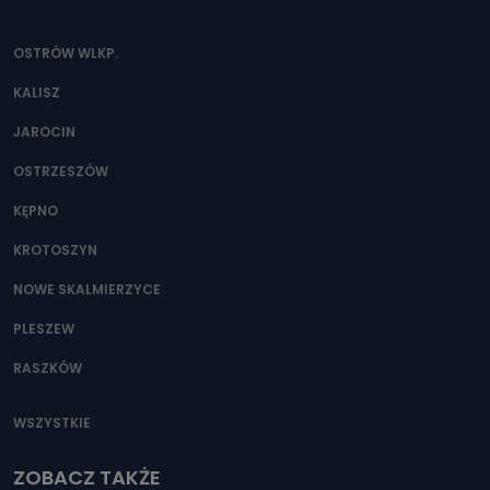
OSTRÓW WLKP.
KALISZ
JAROCIN
OSTRZESZÓW
KĘPNO
KROTOSZYN
NOWE SKALMIERZYCE
PLESZEW
RASZKÓW
WSZYSTKIE
ZOBACZ TAKŻE