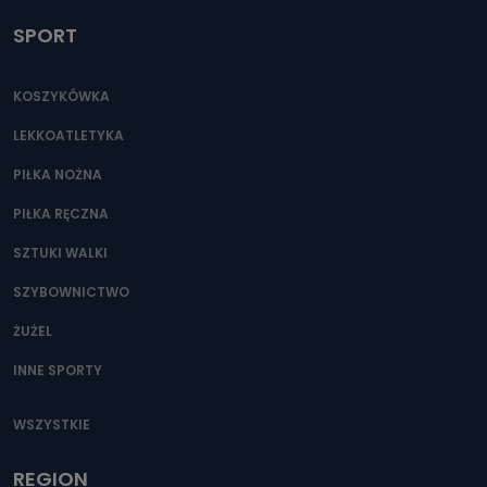
SPORT
KOSZYKÓWKA
LEKKOATLETYKA
PIŁKA NOŻNA
PIŁKA RĘCZNA
SZTUKI WALKI
SZYBOWNICTWO
ŻUŻEL
INNE SPORTY
WSZYSTKIE
REGION