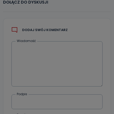
DOŁĄCZ DO DYSKUSJI
DODAJ SWÓJ KOMENTARZ
Wiadomość
Podpis