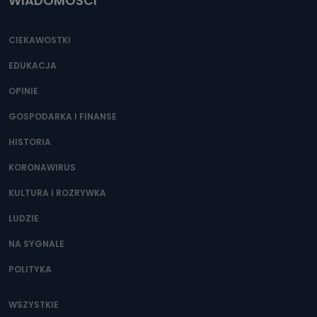
WIADOMOŚCI
CIEKAWOSTKI
EDUKACJA
OPINIE
GOSPODARKA I FINANSE
HISTORIA
KORONAWIRUS
KULTURA I ROZRYWKA
LUDZIE
NA SYGNALE
POLITYKA
WSZYSTKIE