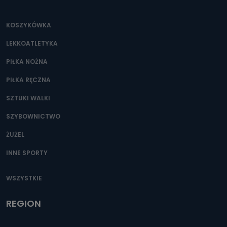
KOSZYKÓWKA
LEKKOATLETYKA
PIŁKA NOŻNA
PIŁKA RĘCZNA
SZTUKI WALKI
SZYBOWNICTWO
ŻUŻEL
INNE SPORTY
WSZYSTKIE
REGION