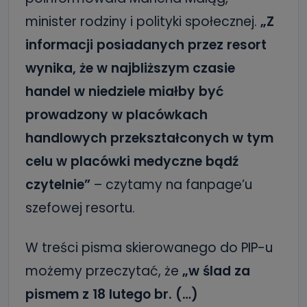
minister rodziny i polityki społecznej.
„Z
informacji posiadanych przez resort
wynika, że w najbliższym czasie
handel w niedziele miałby być
prowadzony w placówkach
handlowych przekształconych w tym
celu w placówki medyczne bądź
czytelnie”
– czytamy na fanpage’u
szefowej resortu.
W treści pisma skierowanego do PIP-u
możemy przeczytać, że
„w ślad za
pismem z 18 lutego br. (…)