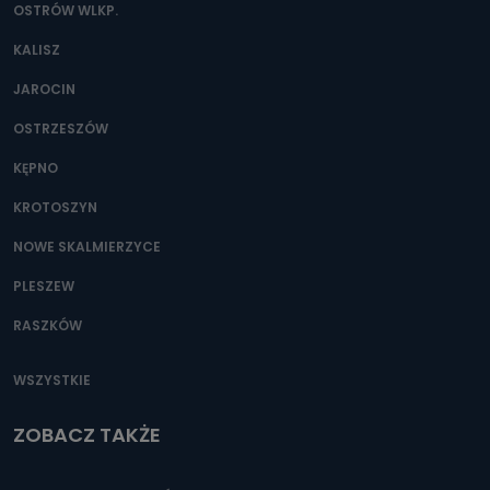
OSTRÓW WLKP.
KALISZ
JAROCIN
OSTRZESZÓW
KĘPNO
KROTOSZYN
NOWE SKALMIERZYCE
PLESZEW
RASZKÓW
WSZYSTKIE
ZOBACZ TAKŻE