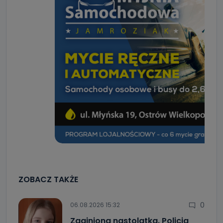
ZOBACZ TAKŻE
0
06.08.2026 15:32
Zaginiona nastolatka. Policja