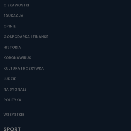
CIEKAWOSTKI
EDUKACJA
OPINIE
GOSPODARKA I FINANSE
HISTORIA
KORONAWIRUS
KULTURA I ROZRYWKA
LUDZIE
NA SYGNALE
POLITYKA
WSZYSTKIE
SPORT