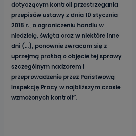
dotyczącym kontroli przestrzegania
przepisów ustawy z dnia 10 stycznia
2018 r., o ograniczeniu handlu w
niedzielę, święta oraz w niektóre inne
dni (…), ponownie zwracam się z
uprzejmą prośbą o objęcie tej sprawy
szczególnym nadzorem i
przeprowadzenie przez Państwową
Inspekcję Pracy w najbliższym czasie
wzmożonych kontroli”
.